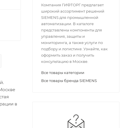
Компания ГИФТОРГ предлагает
широкий ассортимент решений
SIEMENS для промышленной
автоматизации. В каталоге
представлены компоненты для
управления, защиты и
мониторинга, а также услуги по
подбору и логистике. Узнайте, как
оформить заказ и получить
консультацию в Москве.
Все товары категории
Все товары бренда SIEMENS
й.
Москве
стая
грации в