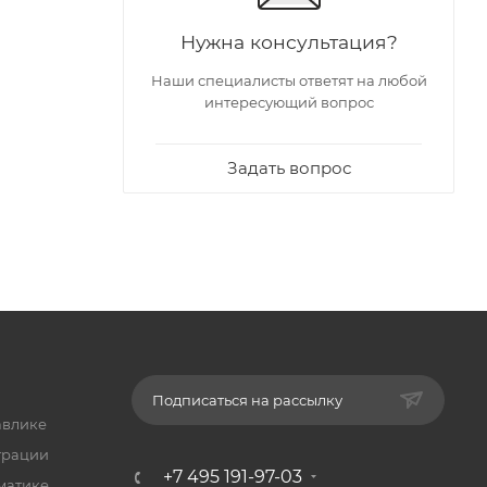
Нужна консультация?
Наши специалисты ответят на любой
интересующий вопрос
Задать вопрос
Подписаться на рассылку
авлике
трации
+7 495 191-97-03
матике