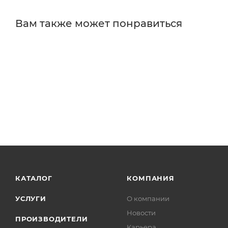
Вам также может понравиться
КАТАЛОГ
КОМПАНИЯ
УСЛУГИ
О компании
Новости
ПРОИЗВОДИТЕЛИ
Карьера