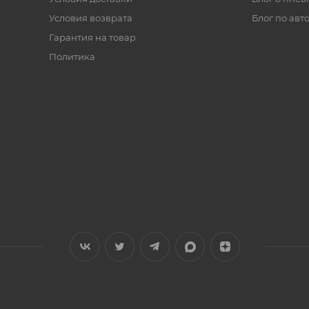
Условия возврата
Блог по авт
Гарантия на товар
Политика