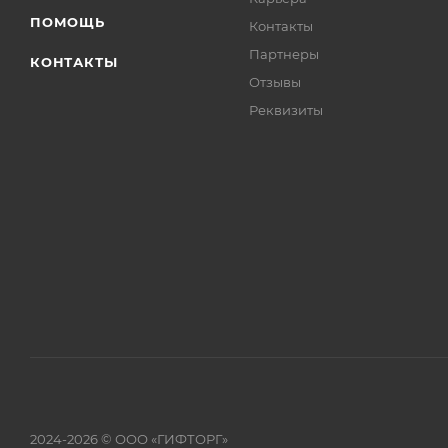
ПОМОЩЬ
Контакты
Партнеры
КОНТАКТЫ
Отзывы
Реквизиты
2024-2026 © ООО «ГИФТОРГ»