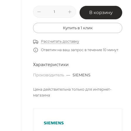
В корзину
Купить в 1 клик
Рассчитать доставку
Ответим на ваш запрос в течение 10 минут
Характеристики
Производитель
—
SIEMENS
Цена действительна только для интернет-
магазина