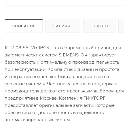
ОПИСАНИЕ
НАЛИЧИЕ
ОТЗЫВЫ
К
1FT7108-5AF70-1BG4 - это современный привод для
автоматических систем SIEMENS. Он гарантирует
безопасность и оптимальную производительность
при эксплуатации. Компактный дизайн и простота
интеграции позволяют быстро внедрить его в
сложные системы. Честное качество и поддержка
производителя делают его идеальным выбором для
предприятий в Москве. Компания ГИФТОРГ
предоставляет оригинальные запчасти, которые
обеспечивают долговечность и надежность
автоматизированных систем.