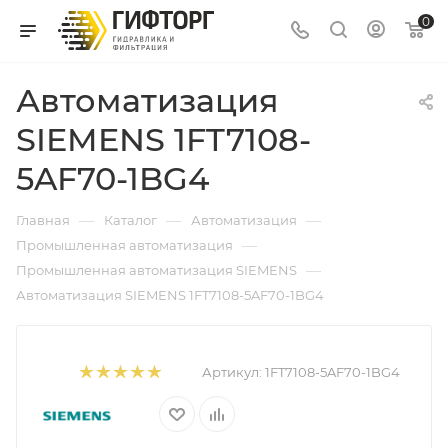
0
Автоматизация
SIEMENS 1FT7108-
5AF70-1BG4
—
—
—
Главная
Каталог
Автоматизация
—
Промышленная автоматизация
—
Промышленная автоматизация SIEMENS
Автоматизация SIEMENS 1FT7108-5AF70-1BG4
Артикул:
1FT7108-5AF70-1BG4