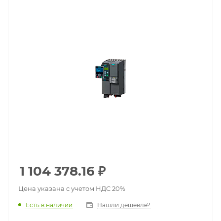
1 104 378.16
₽
Цена указана с учетом НДС 20%
Есть в наличии
Нашли дешевле?