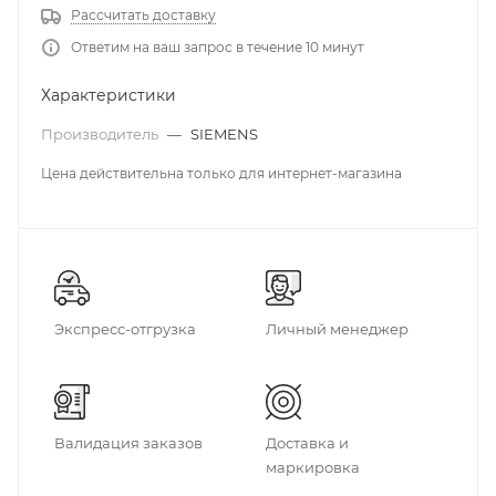
Рассчитать доставку
Ответим на ваш запрос в течение 10 минут
Характеристики
Производитель
—
SIEMENS
Цена действительна только для интернет-магазина
Экспресс-отгрузка
Личный менеджер
Валидация заказов
Доставка и
маркировка