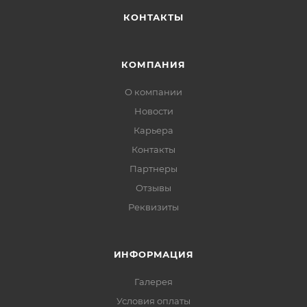
КОНТАКТЫ
КОМПАНИЯ
О компании
Новости
Карьера
Контакты
Партнеры
Отзывы
Реквизиты
ИНФОРМАЦИЯ
Галерея
Условия оплаты