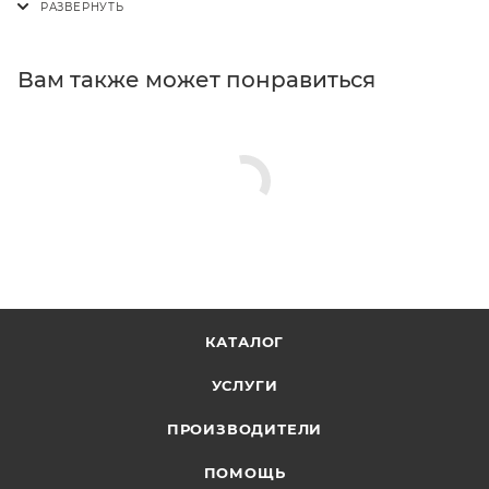
Вам также может понравиться
КАТАЛОГ
УСЛУГИ
ПРОИЗВОДИТЕЛИ
ПОМОЩЬ