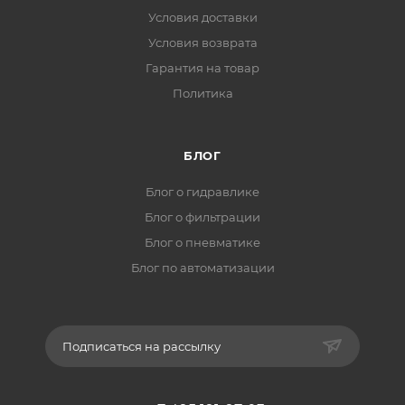
Условия доставки
Условия возврата
Гарантия на товар
Политика
БЛОГ
Блог о гидравлике
Блог о фильтрации
Блог о пневматике
Блог по автоматизации
Подписаться на рассылку