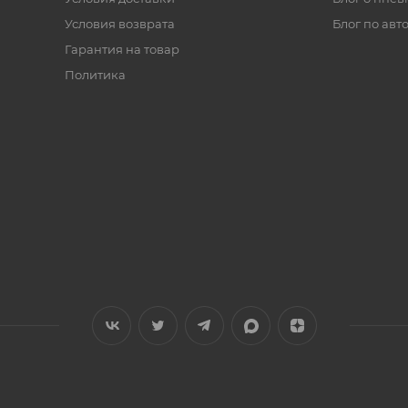
Условия возврата
Блог по авт
Гарантия на товар
Политика