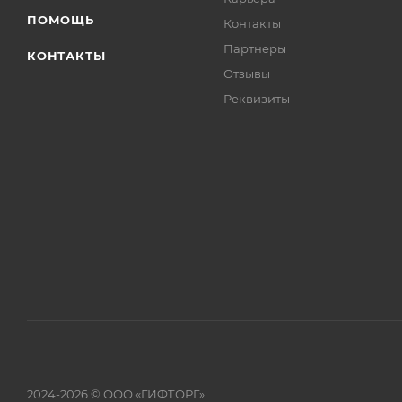
ПОМОЩЬ
Контакты
Партнеры
КОНТАКТЫ
Отзывы
Реквизиты
2024-2026 © ООО «ГИФТОРГ»