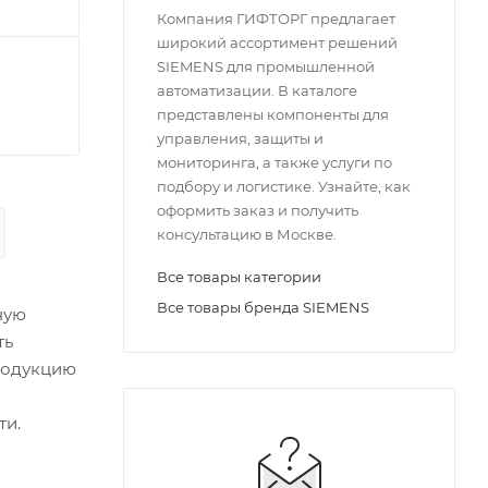
Компания ГИФТОРГ предлагает
широкий ассортимент решений
SIEMENS для промышленной
автоматизации. В каталоге
представлены компоненты для
управления, защиты и
мониторинга, а также услуги по
подбору и логистике. Узнайте, как
оформить заказ и получить
консультацию в Москве.
Все товары категории
Все товары бренда SIEMENS
ную
ть
родукцию
ти.