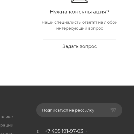
Нужна консультация?
Наши специалисты ответят на любой
интересующий вопрос
Задать вопрос
Подписаться на рассылку
авлике
трации
+7 495 191-97-03
матике