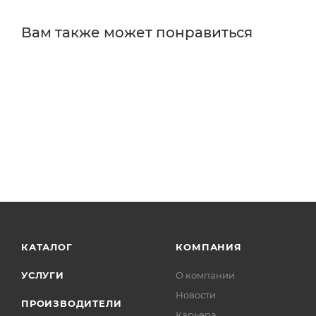
Вам также может понравиться
КАТАЛОГ
КОМПАНИЯ
УСЛУГИ
О компании
Новости
ПРОИЗВОДИТЕЛИ
Карьера