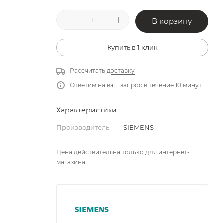
В корзину
Купить в 1 клик
Рассчитать доставку
Ответим на ваш запрос в течение 10 минут
Характеристики
Производитель
—
SIEMENS
Цена действительна только для интернет-
магазина