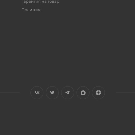
Гарантия на товар
Политика