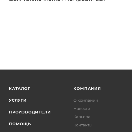
КАТАЛОГ
КОМПАНИЯ
УСЛУГИ
О компании
Новости
ПРОИЗВОДИТЕЛИ
Карьера
ПОМОЩЬ
Контакты