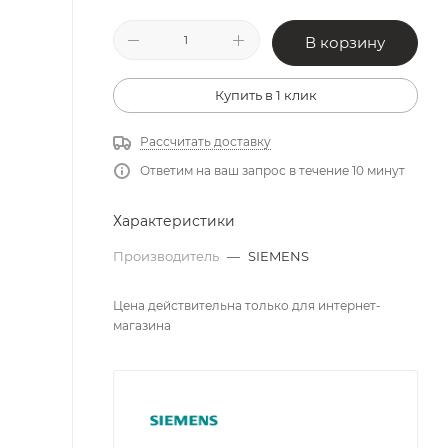
В корзину
Купить в 1 клик
Рассчитать доставку
Ответим на ваш запрос в течение 10 минут
Характеристики
Производитель
—
SIEMENS
Цена действительна только для интернет-
магазина