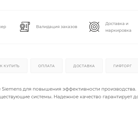
Доставка и
жер
Валидация заказов
маркировка
К КУПИТЬ
ОПЛАТА
ДОСТАВКА
ГИФТОРГ
 Siemens для повышения эффективности производства.
уществующие системы. Надежное качество гарантирует д