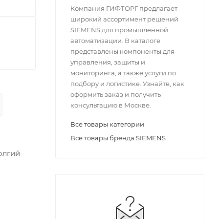
Компания ГИФТОРГ предлагает
широкий ассортимент решений
SIEMENS для промышленной
автоматизации. В каталоге
представлены компоненты для
управления, защиты и
мониторинга, а также услуги по
подбору и логистике. Узнайте, как
оформить заказ и получить
консультацию в Москве.
Все товары категории
Все товары бренда SIEMENS
олгий