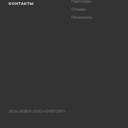
Партнеры
КОНТАКТЫ
Отзывы
Реквизиты
2024-2026 © ООО «ГИФТОРГ»