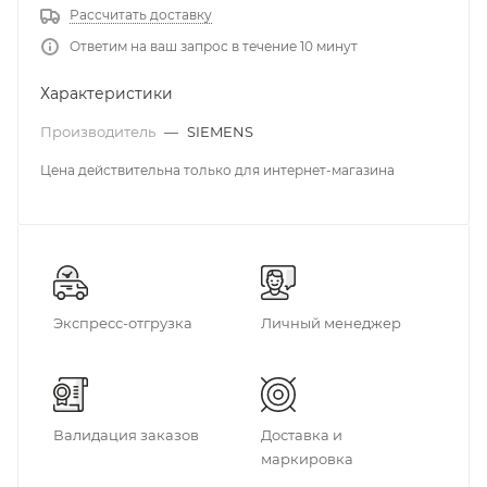
Рассчитать доставку
Ответим на ваш запрос в течение 10 минут
Характеристики
Производитель
—
SIEMENS
Цена действительна только для интернет-магазина
Экспресс-отгрузка
Личный менеджер
Валидация заказов
Доставка и
маркировка