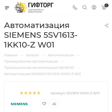
0
Автоматизация
SIEMENS 5SV1613-
1KK10-Z W01
—
—
—
Главная
Каталог
Автоматизация
—
Промышленная автоматизация
—
Промышленная автоматизация SIEMENS
Автоматизация SIEMENS 5SV1613-1KK10-Z W01
Артикул:
5SV1613-1KK10-Z W01