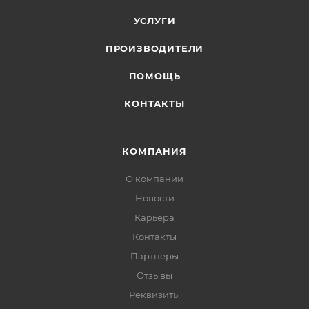
УСЛУГИ
ПРОИЗВОДИТЕЛИ
ПОМОЩЬ
КОНТАКТЫ
КОМПАНИЯ
О компании
Новости
Карьера
Контакты
Партнеры
Отзывы
Реквизиты