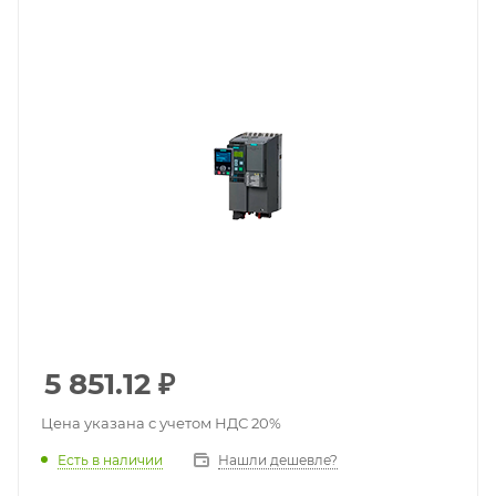
5 851.12
₽
Цена указана с учетом НДС 20%
Есть в наличии
Нашли дешевле?