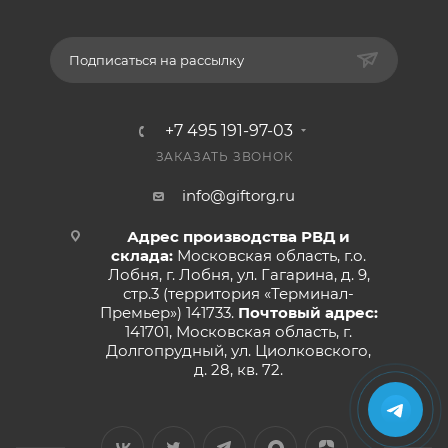
Подписаться на рассылку
+7 495 191-97-03
ЗАКАЗАТЬ ЗВОНОК
info@giftorg.ru
Адрес производства РВД и
склада:
Московская область, г.о.
Лобня, г. Лобня, ул. Гагарина, д. 9,
стр.3 (территория «Терминал-
Премьер») 141733.
Почтовый адрес:
141701, Московская область, г.
Долгопрудный, ул. Циолковского,
д. 28, кв. 72.