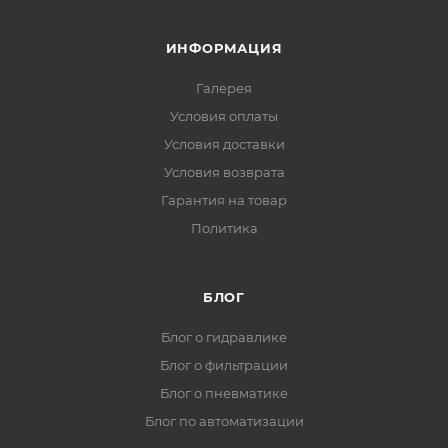
ИНФОРМАЦИЯ
Галерея
Условия оплаты
Условия доставки
Условия возврата
Гарантия на товар
Политика
БЛОГ
Блог о гидравлике
Блог о фильтрации
Блог о пневматике
Блог по автоматизации