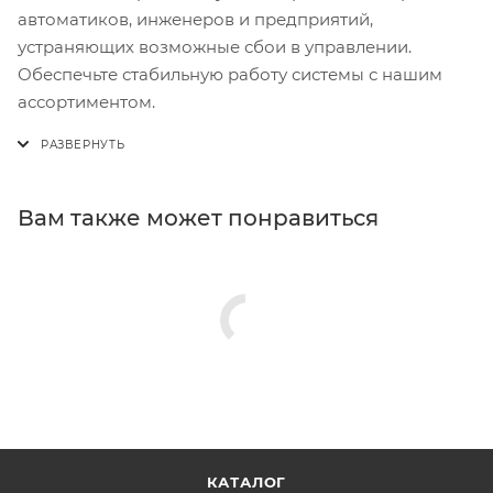
автоматиков, инженеров и предприятий,
устраняющих возможные сбои в управлении.
Обеспечьте стабильную работу системы с нашим
ассортиментом.
Вам также может понравиться
КАТАЛОГ