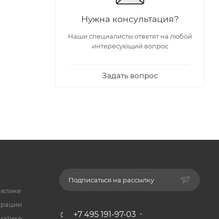
Нужна консультация?
Наши специалисты ответят на любой
интересующий вопрос
Задать вопрос
Подписаться на рассылку
авлике
трации
+7 495 191-97-03
матике