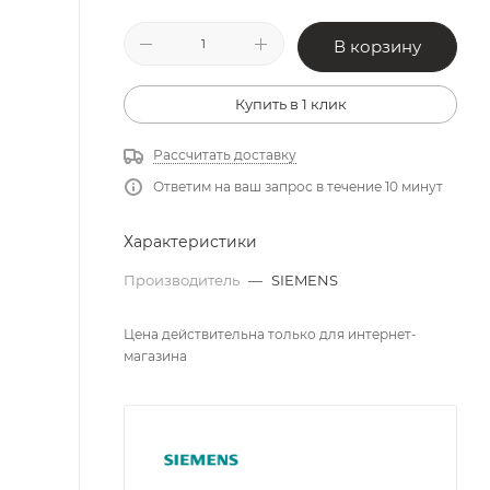
В корзину
Купить в 1 клик
Рассчитать доставку
Ответим на ваш запрос в течение 10 минут
Характеристики
Производитель
—
SIEMENS
Цена действительна только для интернет-
магазина