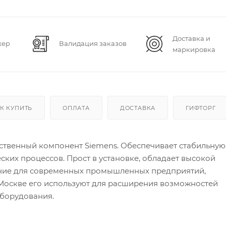
Доставка и
жер
Валидация заказов
маркировка
К КУПИТЬ
ОПЛАТА
ДОСТАВКА
ГИФТОРГ
ственный компонент Siemens. Обеспечивает стабильную
ских процессов. Прост в установке, обладает высокой
ние для современных промышленных предприятий,
Москве его используют для расширения возможностей
оборудования.