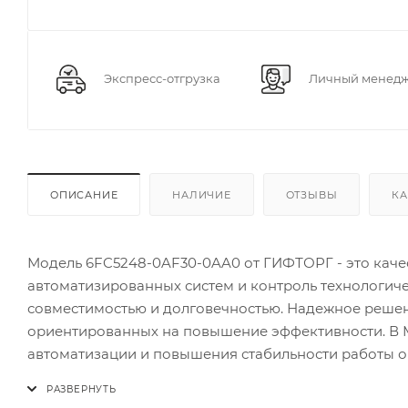
Экспресс-отгрузка
Личный менед
ОПИСАНИЕ
НАЛИЧИЕ
ОТЗЫВЫ
КА
Модель 6FC5248-0AF30-0AA0 от ГИФТОРГ - это каче
автоматизированных систем и контроль технологиче
совместимостью и долговечностью. Надежное реше
ориентированных на повышение эффективности. В 
автоматизации и повышения стабильности работы 