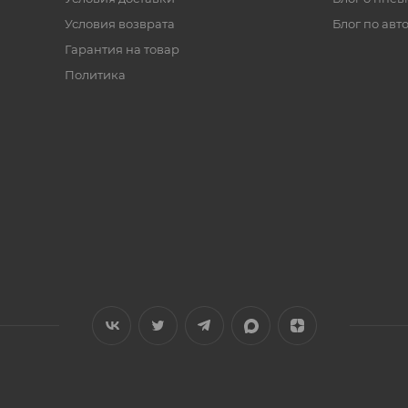
Условия возврата
Блог по авт
Гарантия на товар
Политика