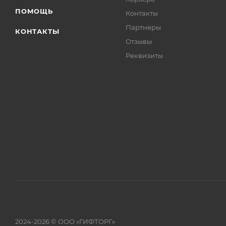
ПОМОЩЬ
Контакты
Партнеры
КОНТАКТЫ
Отзывы
Реквизиты
2024-2026 © ООО «ГИФТОРГ»