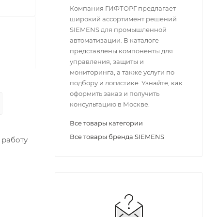
Компания ГИФТОРГ предлагает
широкий ассортимент решений
SIEMENS для промышленной
автоматизации. В каталоге
представлены компоненты для
управления, защиты и
мониторинга, а также услуги по
подбору и логистике. Узнайте, как
оформить заказ и получить
консультацию в Москве.
Все товары категории
Все товары бренда SIEMENS
 работу