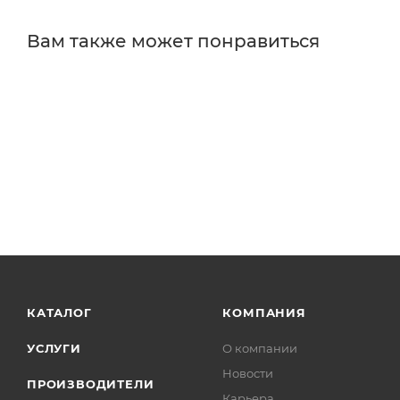
Вам также может понравиться
КАТАЛОГ
КОМПАНИЯ
УСЛУГИ
О компании
Новости
ПРОИЗВОДИТЕЛИ
Карьера