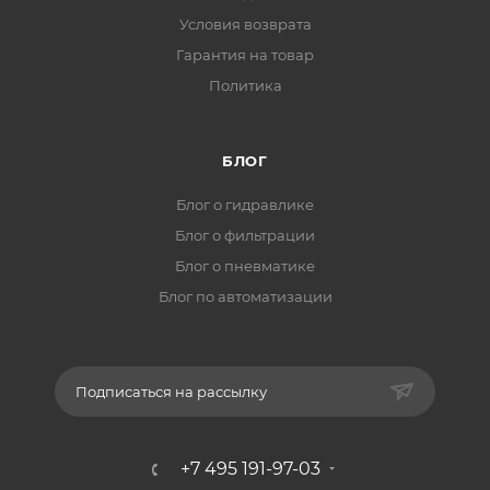
Условия возврата
Гарантия на товар
Политика
БЛОГ
Блог о гидравлике
Блог о фильтрации
Блог о пневматике
Блог по автоматизации
Подписаться на рассылку
+7 495 191-97-03