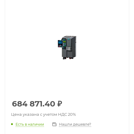
684 871.40
₽
Цена указана с учетом НДС 20%
Есть в наличии
Нашли дешевле?