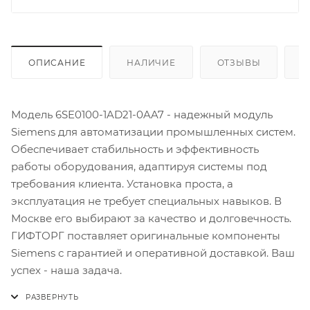
ОПИСАНИЕ
НАЛИЧИЕ
ОТЗЫВЫ
К
Модель 6SE0100-1AD21-0AA7 - надежный модуль
Siemens для автоматизации промышленных систем.
Обеспечивает стабильность и эффективность
работы оборудования, адаптируя системы под
требования клиента. Установка проста, а
эксплуатация не требует специальных навыков. В
Москве его выбирают за качество и долговечность.
ГИФТОРГ поставляет оригинальные компоненты
Siemens с гарантией и оперативной доставкой. Ваш
успех - наша задача.