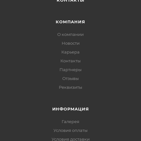
КОНТАКТЫ
КОМПАНИЯ
О компании
Новости
Карьера
Контакты
Партнеры
Отзывы
Реквизиты
ИНФОРМАЦИЯ
Галерея
Условия оплаты
Условия доставки