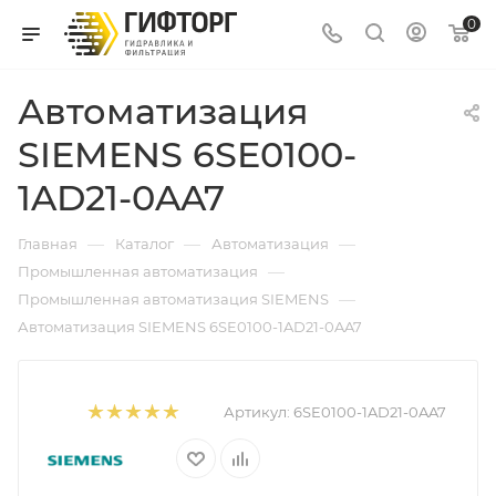
0
Автоматизация
SIEMENS 6SE0100-
1AD21-0AA7
—
—
—
Главная
Каталог
Автоматизация
—
Промышленная автоматизация
—
Промышленная автоматизация SIEMENS
Автоматизация SIEMENS 6SE0100-1AD21-0AA7
Артикул:
6SE0100-1AD21-0AA7