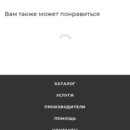
Вам также может понравиться
КАТАЛОГ
УСЛУГИ
ПРОИЗВОДИТЕЛИ
ПОМОЩЬ