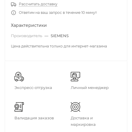
Рассчитать доставку
Ответим на ваш запрос в течение 10 минут
Характеристики
Производитель
—
SIEMENS
Цена действительна только для интернет-магазина
Экспресс-отгрузка
Личный менеджер
Валидация заказов
Доставка и
маркировка