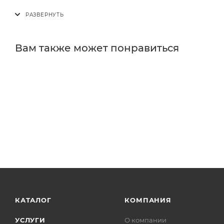
Вам также может понравиться
КАТАЛОГ
КОМПАНИЯ
УСЛУГИ
О компании