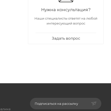
Нужна консультация?
Наши специалисты ответят на любой
интересующий вопрос
Задать вопрос
Подписаться на рассылку
авлике