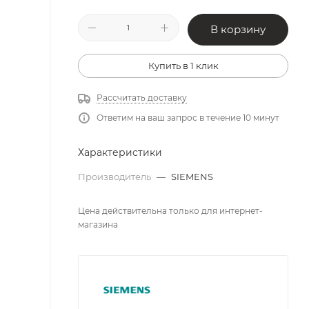
В корзину
Купить в 1 клик
Рассчитать доставку
Ответим на ваш запрос в течение 10 минут
Характеристики
Производитель
—
SIEMENS
Цена действительна только для интернет-
магазина