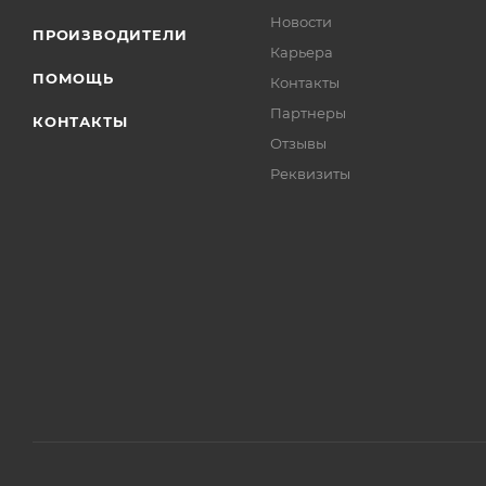
Новости
ПРОИЗВОДИТЕЛИ
Карьера
ПОМОЩЬ
Контакты
Партнеры
КОНТАКТЫ
Отзывы
Реквизиты