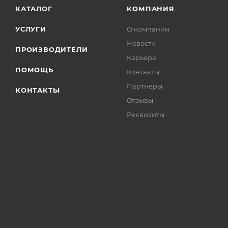
КАТАЛОГ
КОМПАНИЯ
УСЛУГИ
О компании
Новости
ПРОИЗВОДИТЕЛИ
Карьера
ПОМОЩЬ
Контакты
Партнеры
КОНТАКТЫ
Отзывы
Реквизиты