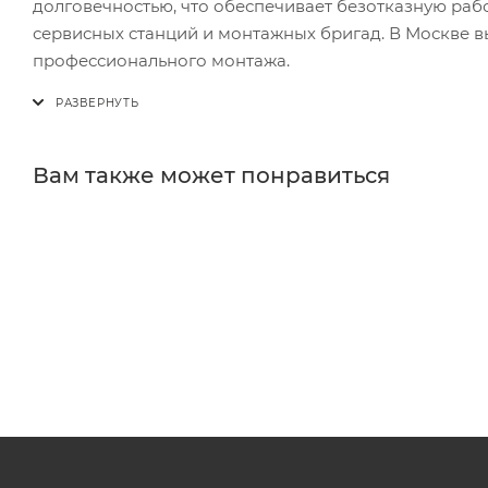
долговечностью, что обеспечивает безотказную ра
сервисных станций и монтажных бригад. В Москве в
профессионального монтажа.
Вам также может понравиться