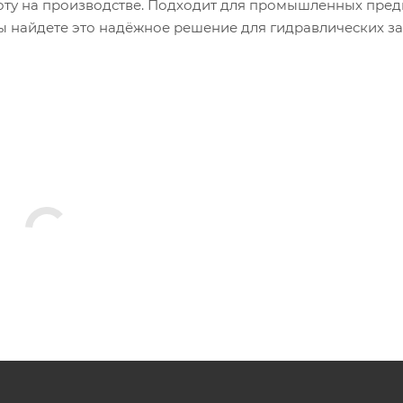
боту на производстве. Подходит для промышленных пред
ы найдете это надёжное решение для гидравлических за