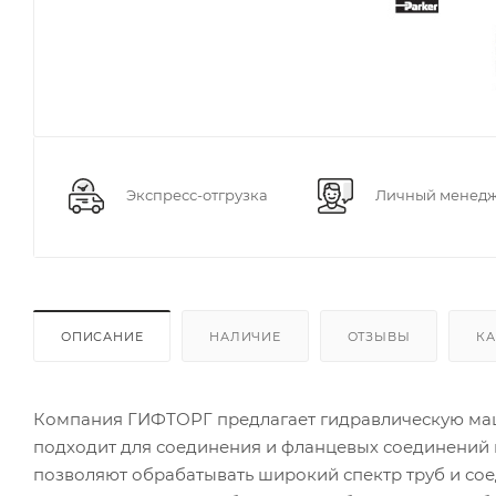
Экспресс-отгрузка
Личный менед
ОПИСАНИЕ
НАЛИЧИЕ
ОТЗЫВЫ
КА
Компания ГИФТОРГ предлагает гидравлическую маши
подходит для соединения и фланцевых соединений 
позволяют обрабатывать широкий спектр труб и сое