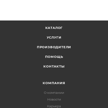
КАТАЛОГ
УСЛУГИ
ПРОИЗВОДИТЕЛИ
ПОМОЩЬ
КОНТАКТЫ
КОМПАНИЯ
О компании
Новости
Карьера