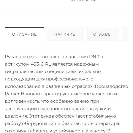
ОПИСАНИЕ
НАЛИЧИЕ
ОТЗЫВЫ
К
Рукав для моек высокого давления DN10 с
артикулом 493-6-RL является надежным
гидравлическим соединением, идеально
подходящим для профессионального
использования в различных отраслях. Производство
Parker Hannifin гарантирует высокое качество и
долговечность, что особенно важно при
эксплуатации в условиях высокой нагрузки и
давления. Этот рукав обеспечивает стабильную
работу оборудования и безопасность оператора,
сохраняя гибкость и устойчивость к износу. В