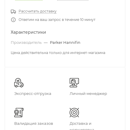
Рассчитать доставку
Ответим на ваш запрос в течение 10 минут
Характеристики
Производитель
—
Parker Hannifin
Цена действительна только для интернет-магазина
Экспресс-отгрузка
Личный менеджер
Валидация заказов
Доставка и
маркировка