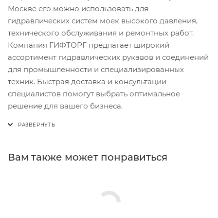
Москве его можно использовать для
гидравлических систем моек высокого давления,
технического обслуживания и ремонтных работ.
Компания ГИФТОРГ предлагает широкий
ассортимент гидравлических рукавов и соединений
для промышленности и специализированных
техник. Быстрая доставка и консультации
специалистов помогут выбрать оптимальное
решение для вашего бизнеса.
Вам также может понравиться