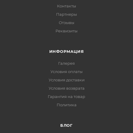
Контакты
Партнеры
Отзывы
Реквизиты
ИНФОРМАЦИЯ
Галерея
Условия оплаты
Условия доставки
Условия возврата
Гарантия на товар
Политика
БЛОГ