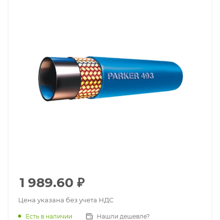
1 989.60
₽
Цена указана без учета НДС
Есть в наличии
Нашли дешевле?