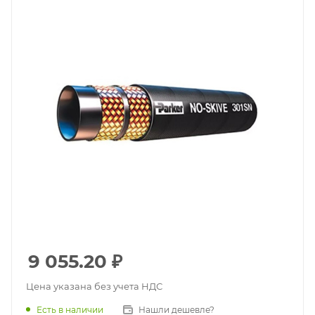
9 055.20
₽
Цена указана без учета НДС
Есть в наличии
Нашли дешевле?