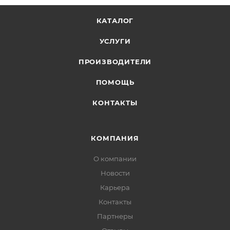
КАТАЛОГ
УСЛУГИ
ПРОИЗВОДИТЕЛИ
ПОМОЩЬ
КОНТАКТЫ
КОМПАНИЯ
О компании
Новости
Карьера
Контакты
Партнеры