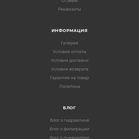
Отзывы
Реквизиты
ИНФОРМАЦИЯ
Галерея
Условия оплаты
Условия доставки
Условия возврата
Гарантия на товар
Политика
БЛОГ
Блог о гидравлике
Блог о фильтрации
Блог о пневматике