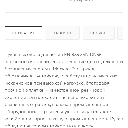
ОПИСАНИЕ
НАЛИЧИЕ
ОТЗЫВЫ
К
Рукав высокого давления EN 853 2SN DN38 -
ключевое гидравлическое решение для надежных и
безопасных систем в Москве. Этот рукав
обеспечивает устойчивую работу гидравлических
механизмов при высокой нагрузке, благодаря
прочной оплетке и качественной резиновой
изоляции. Он подходит для использования в
различных отраслях, включая промышленное
оборудование, строительную технику, сельское
хозяйство и горно-шахтную промышленность. Рукав
обладает высокой стойкостью к износу,