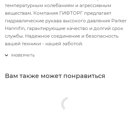
температурным колебаниям и агрессивным
веществам. Компания ГИФТОРГ предлагает
гидравлические рукава высокого давления Parker
Hannifin, гарантирующие качество и долгий срок
службы. Надежное соединение и безопасность
вашей техники - нашей заботой.
Вам также может понравиться