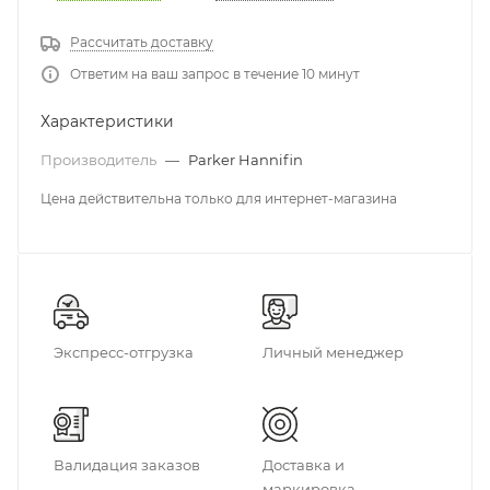
Рассчитать доставку
Ответим на ваш запрос в течение 10 минут
Характеристики
Производитель
—
Parker Hannifin
Цена действительна только для интернет-магазина
Экспресс-отгрузка
Личный менеджер
Валидация заказов
Доставка и
маркировка