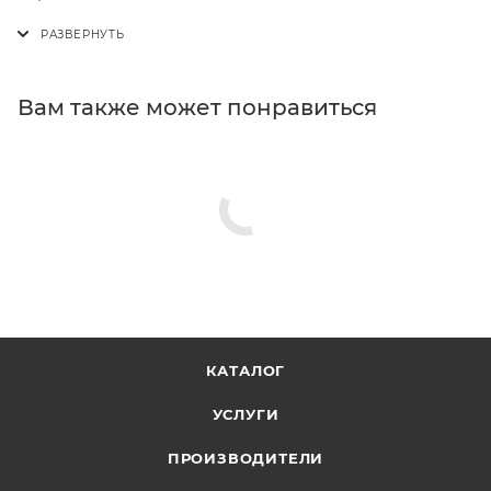
Вам также может понравиться
КАТАЛОГ
УСЛУГИ
ПРОИЗВОДИТЕЛИ