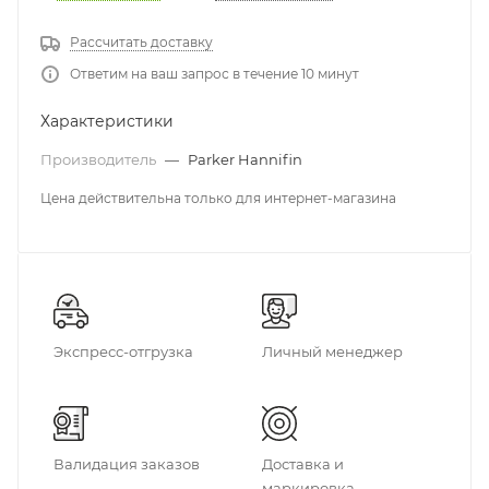
Рассчитать доставку
Ответим на ваш запрос в течение 10 минут
Характеристики
Производитель
—
Parker Hannifin
Цена действительна только для интернет-магазина
Экспресс-отгрузка
Личный менеджер
Валидация заказов
Доставка и
маркировка