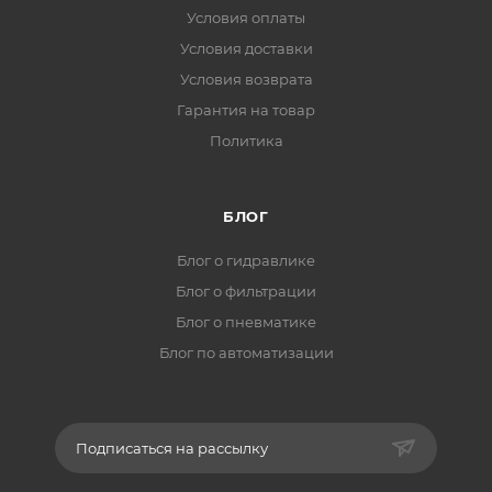
Условия оплаты
Условия доставки
Условия возврата
Гарантия на товар
Политика
БЛОГ
Блог о гидравлике
Блог о фильтрации
Блог о пневматике
Блог по автоматизации
Подписаться на рассылку