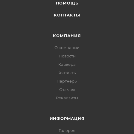
ПОМОЩЬ
КОНТАКТЫ
КОМПАНИЯ
О компании
Новости
Карьера
Контакты
Партнеры
Отзывы
Реквизиты
ИНФОРМАЦИЯ
Галерея