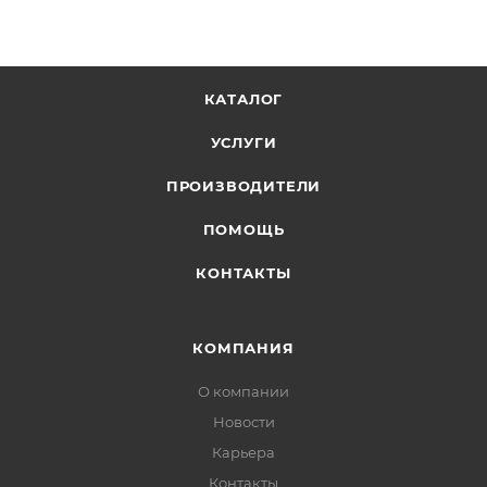
КАТАЛОГ
УСЛУГИ
ПРОИЗВОДИТЕЛИ
ПОМОЩЬ
КОНТАКТЫ
КОМПАНИЯ
О компании
Новости
Карьера
Контакты