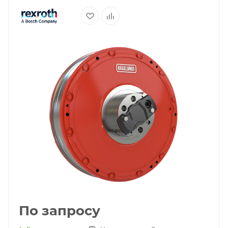
По запросу