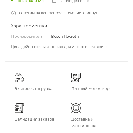
Есть в наличии
Нашли дешевле?
Ответим на ваш запрос в течение 10 минут
Характеристики
Производитель
—
Bosch Rexroth
Цена действительна только для интернет-магазина
Экспресс-отгрузка
Личный менеджер
Валидация заказов
Доставка и
маркировка