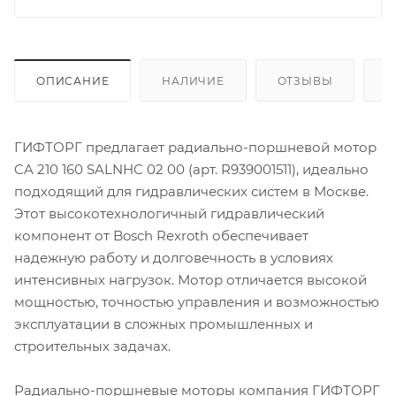
ОПИСАНИЕ
НАЛИЧИЕ
ОТЗЫВЫ
К
ГИФТОРГ предлагает радиально-поршневой мотор
CA 210 160 SALNHC 02 00 (арт. R939001511), идеально
подходящий для гидравлических систем в Москве.
Этот высокотехнологичный гидравлический
компонент от Bosch Rexroth обеспечивает
надежную работу и долговечность в условиях
интенсивных нагрузок. Мотор отличается высокой
мощностью, точностью управления и возможностью
эксплуатации в сложных промышленных и
строительных задачах.
Радиально-поршневые моторы компания ГИФТОРГ