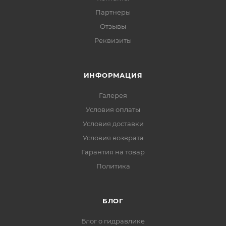
Партнеры
Отзывы
Реквизиты
ИНФОРМАЦИЯ
Галерея
Условия оплаты
Условия доставки
Условия возврата
Гарантия на товар
Политика
БЛОГ
Блог о гидравлике