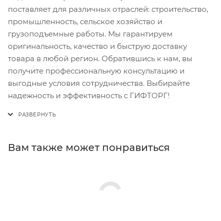
поставляет для различных отраслей: строительство,
промышленность, сельское хозяйство и
грузоподъемные работы. Мы гарантируем
оригинальность, качество и быструю доставку
товара в любой регион. Обратившись к нам, вы
получите профессиональную консультацию и
выгодные условия сотрудничества. Выбирайте
надежность и эффективность с ГИФТОРГ!
Вам также может понравиться