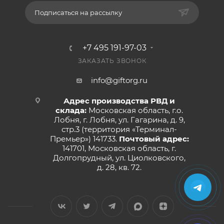
Подписаться на рассылку
+7 495 191-97-03
ЗАКАЗАТЬ ЗВОНОК
info@giftorg.ru
Адрес производства РВД и
склада:
Московская область, г.о.
Лобня, г. Лобня, ул. Гагарина, д. 9,
стр.3 (территория «Терминал-
Премьер») 141733.
Почтовый адрес:
141701, Московская область, г.
Долгопрудный, ул. Циолковского,
д. 28, кв. 72.