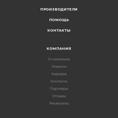
ПРОИЗВОДИТЕЛИ
ПОМОЩЬ
КОНТАКТЫ
КОМПАНИЯ
О компании
Новости
Карьера
Контакты
Партнеры
Отзывы
Реквизиты