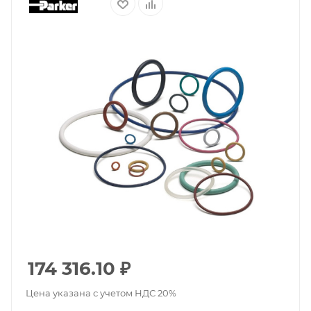
174 316.10
₽
Цена указана с учетом НДС 20%