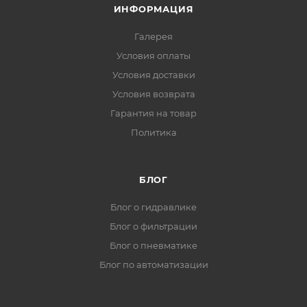
ИНФОРМАЦИЯ
Галерея
Условия оплаты
Условия доставки
Условия возврата
Гарантия на товар
Политика
БЛОГ
Блог о гидравлике
Блог о фильтрации
Блог о пневматике
Блог по автоматизации