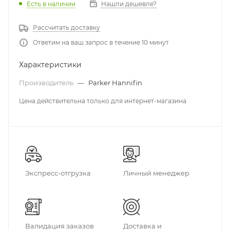
Есть в наличии
Нашли дешевле?
Рассчитать доставку
Ответим на ваш запрос в течение 10 минут
Характеристики
Производитель
—
Parker Hannifin
Цена действительна только для интернет-магазина
Экспресс-отгрузка
Личный менеджер
Валидация заказов
Доставка и