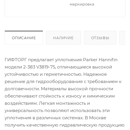
маркировка
ОПИСАНИЕ
НАЛИЧИЕ
ОТЗЫВЫ
К
ГИФТОРГ предлагает уплотнения Parker Hannifin
модели 2-383 V3819-75, отличающиеся высокой
устойчивостью и герметичностью. Надежное
решение для гидрооборудования с требованием к
долговечности. Материалы высокой прочности
обеспечивают стойкость к износу и химическим
воздействиям. Легкая монтажность и
универсальность позволяют использовать эти
уплотнения в различных системах. В Москве
получить качественную гидравлическую продукцию