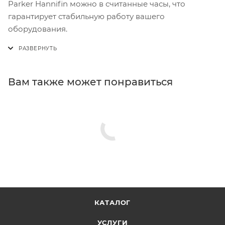
Parker Hannifin можно в считанные часы, что
гарантирует стабильную работу вашего
оборудования.
Вам также может понравиться
КАТАЛОГ
УСЛУГИ