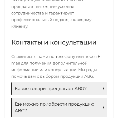
предлагает выгодные условия
сотрудничества и гарантирует
профессиональный подход к каждому
клиенту.
Контакты и консультации
Свяжитесь с нами по телефону или через E-
mail для получения дополнительной
информации или консультации. Мы рады
помочь вам с выбором продукции ABG.
Какие товары предлагает ABG?
Где можно приобрести продукцию
ABG?