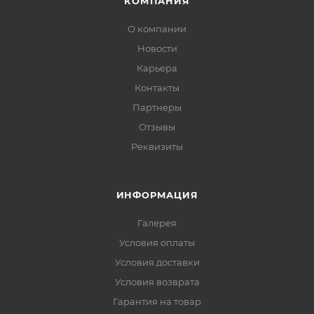
КОМПАНИЯ
О компании
Новости
Карьера
Контакты
Партнеры
Отзывы
Реквизиты
ИНФОРМАЦИЯ
Галерея
Условия оплаты
Условия доставки
Условия возврата
Гарантия на товар