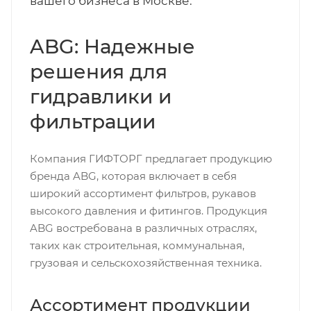
вашего бизнеса в Москве.
ABG: Надежные
решения для
гидравлики и
фильтрации
Компания ГИФТОРГ предлагает продукцию
бренда ABG, которая включает в себя
широкий ассортимент фильтров, рукавов
высокого давления и фитингов. Продукция
ABG востребована в различных отраслях,
таких как строительная, коммунальная,
грузовая и сельскохозяйственная техника.
Ассортимент продукции