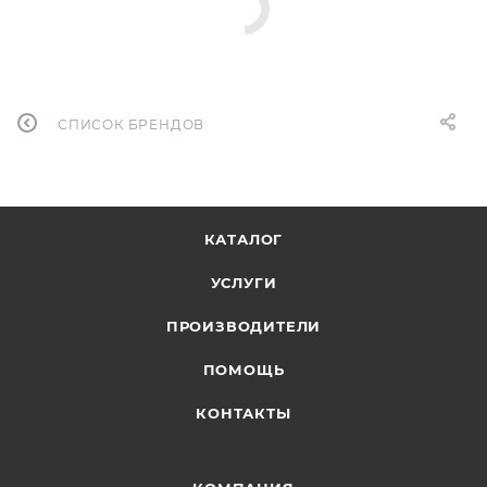
СПИСОК БРЕНДОВ
КАТАЛОГ
УСЛУГИ
ПРОИЗВОДИТЕЛИ
ПОМОЩЬ
КОНТАКТЫ