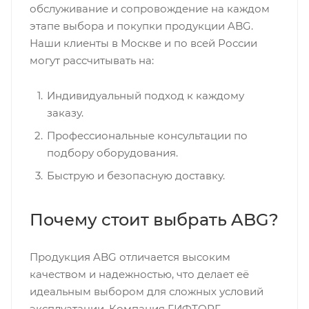
обслуживание и сопровождение на каждом
этапе выбора и покупки продукции ABG.
Наши клиенты в Москве и по всей России
могут рассчитывать на:
Индивидуальный подход к каждому
заказу.
Профессиональные консультации по
подбору оборудования.
Быструю и безопасную доставку.
Почему стоит выбрать ABG?
Продукция ABG отличается высоким
качеством и надежностью, что делает её
идеальным выбором для сложных условий
эксплуатации. Компания ГИФТОРГ