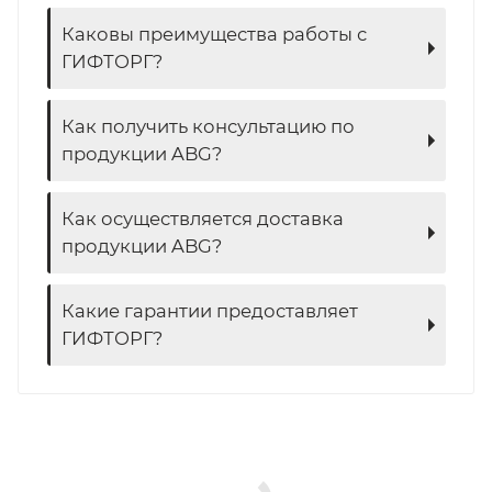
Каковы преимущества работы с
ГИФТОРГ?
Как получить консультацию по
продукции ABG?
Как осуществляется доставка
продукции ABG?
Какие гарантии предоставляет
ГИФТОРГ?