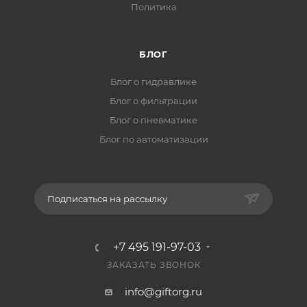
Политика
БЛОГ
Блог о гидравлике
Блог о фильтрации
Блог о пневматике
Блог по автоматизации
Подписаться на рассылку
+7 495 191-97-03
ЗАКАЗАТЬ ЗВОНОК
info@giftorg.ru