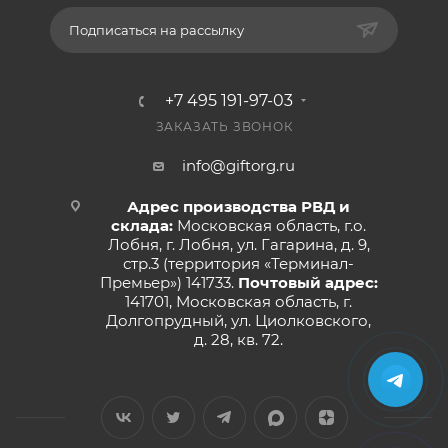
Подписаться на рассылку
+7 495 191-97-03
ЗАКАЗАТЬ ЗВОНОК
info@giftorg.ru
Адрес производства РВД и
склада:
Московская область, г.о.
Лобня, г. Лобня, ул. Гагарина, д. 9,
стр.3 (территория «Терминал-
Премьер») 141733.
Почтовый адрес:
141701, Московская область, г.
Долгопрудный, ул. Циолковского,
д. 28, кв. 72.