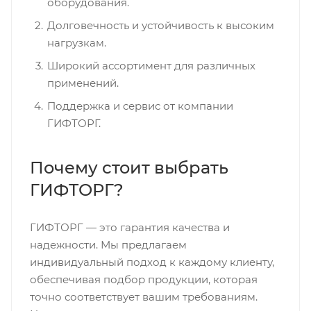
оборудования.
Долговечность и устойчивость к высоким
нагрузкам.
Широкий ассортимент для различных
применений.
Поддержка и сервис от компании
ГИФТОРГ.
Почему стоит выбрать
ГИФТОРГ?
ГИФТОРГ — это гарантия качества и
надежности. Мы предлагаем
индивидуальный подход к каждому клиенту,
обеспечивая подбор продукции, которая
точно соответствует вашим требованиям.