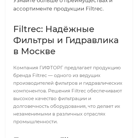
Узнайте больше о преимуществах и
ассортименте продукции Filtrec.
Filtrec: Надёжные
Фильтры и Гидравлика
в Москве
Компания ГИФТОРГ предлагает продукцию
бренда Filtrec — одного из ведущих
производителей фильтров и гидравлических
компонентов. Решения Filtrec обеспечивают
высокое качество фильтрации и
долговечность оборудования, что делает их
незаменимыми в различных отраслях
промышленности.