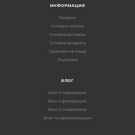
ИНФОРМАЦИЯ
Галерея
Условия оплаты
Условия доставки
Условия возврата
Гарантия на товар
Политика
БЛОГ
Блог о гидравлике
Блог о фильтрации
Блог о пневматике
Блог по автоматизации