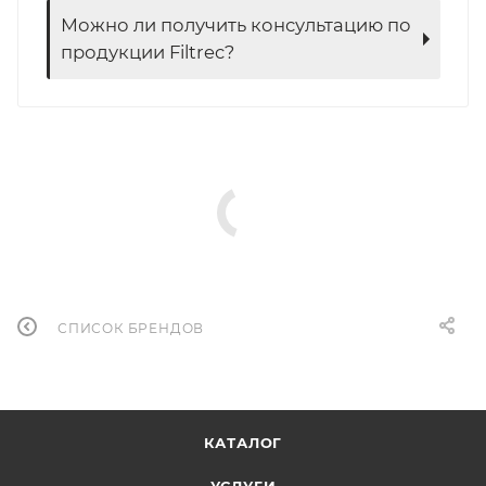
Можно ли получить консультацию по
продукции Filtrec?
СПИСОК БРЕНДОВ
КАТАЛОГ