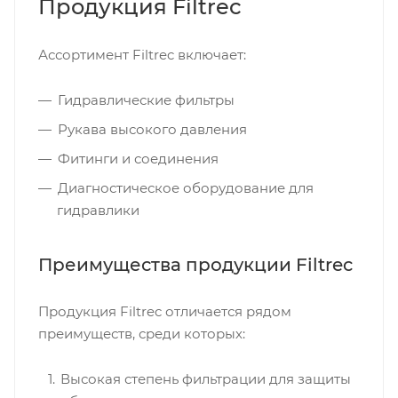
Продукция Filtrec
Ассортимент Filtrec включает:
Гидравлические фильтры
Рукава высокого давления
Фитинги и соединения
Диагностическое оборудование для
гидравлики
Преимущества продукции Filtrec
Продукция Filtrec отличается рядом
преимуществ, среди которых:
Высокая степень фильтрации для защиты