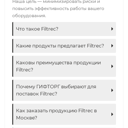
Наша цель — минимизировать риски и
повысить эффективность работы вашего
оборудования.
Что такое Filtrec?
Какие продукты предлагает Filtrec?
Каковы преимущества продукции
Filtrec?
Почему ГИФТОРГ выбирают для
поставок Filtrec?
Как заказать продукцию Filtrec в
Москве?