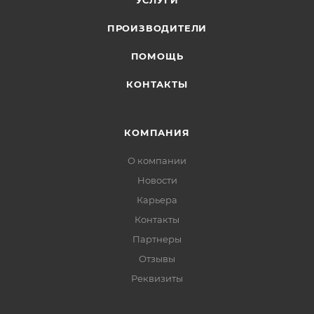
УСЛУГИ
ПРОИЗВОДИТЕЛИ
ПОМОЩЬ
КОНТАКТЫ
КОМПАНИЯ
О компании
Новости
Карьера
Контакты
Партнеры
Отзывы
Реквизиты