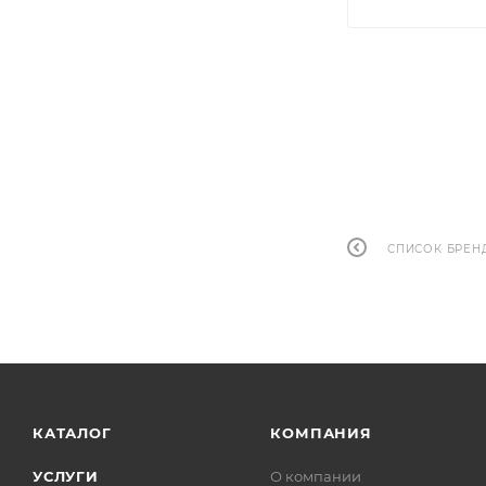
СПИСОК БРЕН
КАТАЛОГ
КОМПАНИЯ
УСЛУГИ
О компании