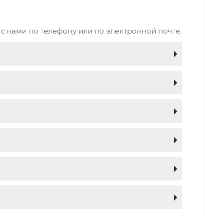
с нами по телефону или по электронной почте.