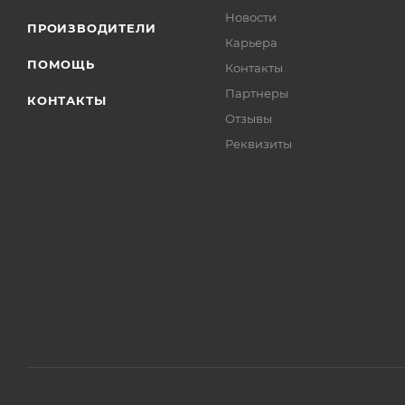
Новости
ПРОИЗВОДИТЕЛИ
Карьера
ПОМОЩЬ
Контакты
Партнеры
КОНТАКТЫ
Отзывы
Реквизиты