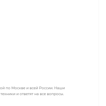
й по Москве и всей России. Наши
ехники и ответят на все вопросы.