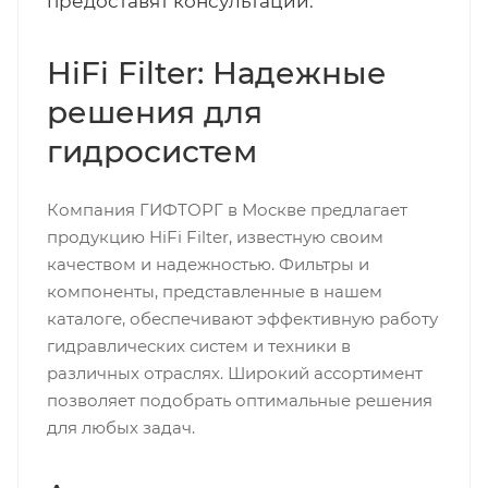
предоставят консультации.
HiFi Filter: Надежные
решения для
гидросистем
Компания ГИФТОРГ в Москве предлагает
продукцию HiFi Filter, известную своим
качеством и надежностью. Фильтры и
компоненты, представленные в нашем
каталоге, обеспечивают эффективную работу
гидравлических систем и техники в
различных отраслях. Широкий ассортимент
позволяет подобрать оптимальные решения
для любых задач.