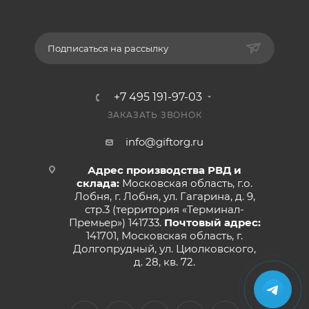
Подписаться на рассылку
+7 495 191-97-03
ЗАКАЗАТЬ ЗВОНОК
info@giftorg.ru
Адрес производства РВД и
склада:
Московская область, г.о.
Лобня, г. Лобня, ул. Гагарина, д. 9,
стр.3 (территория «Терминал-
Премьер») 141733.
Почтовый адрес:
141701, Московская область, г.
Долгопрудный, ул. Циолковского,
д. 28, кв. 72.