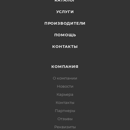
КАТАЛОГ
УСЛУГИ
ПРОИЗВОДИТЕЛИ
ПОМОЩЬ
КОНТАКТЫ
КОМПАНИЯ
О компании
Новости
Карьера
Контакты
Партнеры
Отзывы
Реквизиты