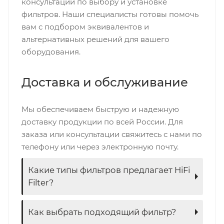
консультации по выбору и установке
фильтров. Наши специалисты готовы помочь
вам с подбором эквивалентов и
альтернативных решений для вашего
оборудования.
Доставка и обслуживание
Мы обеспечиваем быструю и надежную
доставку продукции по всей России. Для
заказа или консультации свяжитесь с нами по
телефону или через электронную почту.
Какие типы фильтров предлагает HiFi
Filter?
Как выбрать подходящий фильтр?