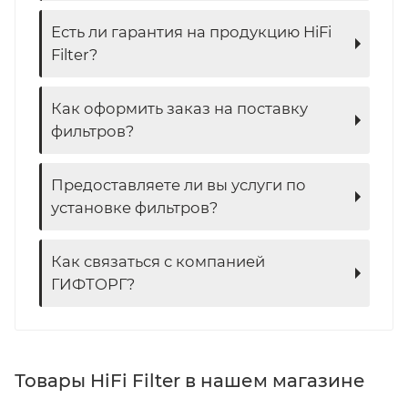
Есть ли гарантия на продукцию HiFi
Filter?
Как оформить заказ на поставку
фильтров?
Предоставляете ли вы услуги по
установке фильтров?
Как связаться с компанией
ГИФТОРГ?
Товары HiFi Filter в нашем магазине