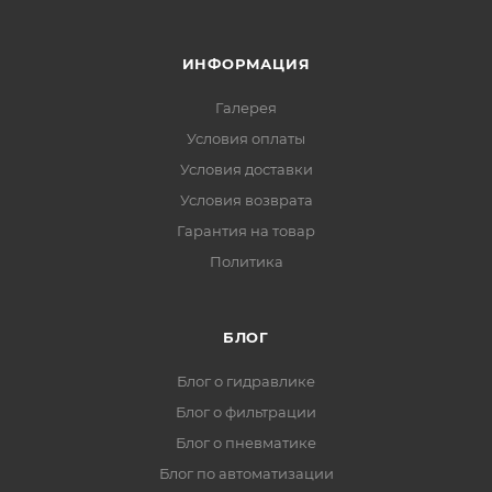
ИНФОРМАЦИЯ
Галерея
Условия оплаты
Условия доставки
Условия возврата
Гарантия на товар
Политика
БЛОГ
Блог о гидравлике
Блог о фильтрации
Блог о пневматике
Блог по автоматизации