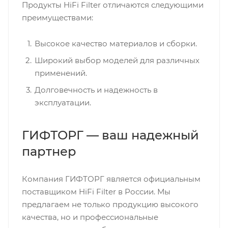
Продукты HiFi Filter отличаются следующими
преимуществами:
Высокое качество материалов и сборки.
Широкий выбор моделей для различных
применений.
Долговечность и надежность в
эксплуатации.
ГИФТОРГ — ваш надежный
партнер
Компания ГИФТОРГ является официальным
поставщиком HiFi Filter в России. Мы
предлагаем не только продукцию высокого
качества, но и профессиональные