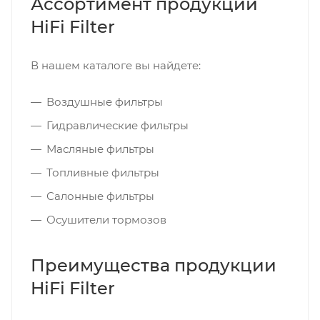
Ассортимент продукции
HiFi Filter
В нашем каталоге вы найдете:
Воздушные фильтры
Гидравлические фильтры
Масляные фильтры
Топливные фильтры
Салонные фильтры
Осушители тормозов
Преимущества продукции
HiFi Filter