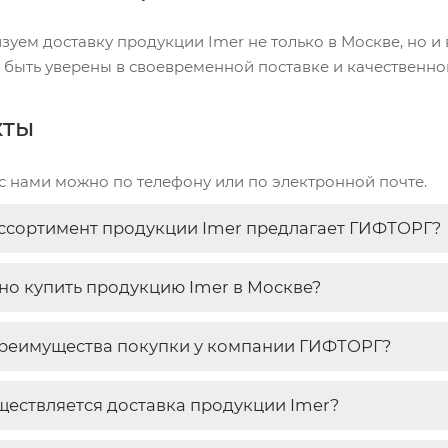
зуем доставку продукции Imer не только в Москве, но и 
 быть уверены в своевременной поставке и качественн
кты
 с нами можно по телефону или по электронной почте.
ссортимент продукции Imer предлагает ГИФТОРГ?
но купить продукцию Imer в Москве?
реимущества покупки у компании ГИФТОРГ?
ществляется доставка продукции Imer?