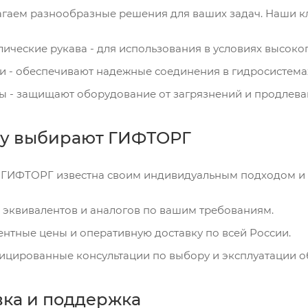
гаем разнообразные решения для ваших задач. Наши к
лические рукава - для использования в условиях высоко
и - обеспечивают надежные соединения в гидросистема
ы - защищают оборудование от загрязнений и продлеваю
у выбирают ГИФТОРГ
ГИФТОРГ известна своим индивидуальным подходом и 
эквивалентов и аналогов по вашим требованиям.
нтные цены и оперативную доставку по всей России.
ицированные консультации по выбору и эксплуатации о
вка и поддержка