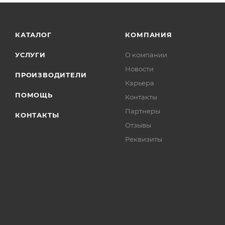
КАТАЛОГ
КОМПАНИЯ
УСЛУГИ
О компании
Новости
ПРОИЗВОДИТЕЛИ
Карьера
ПОМОЩЬ
Контакты
Партнеры
КОНТАКТЫ
Отзывы
Реквизиты