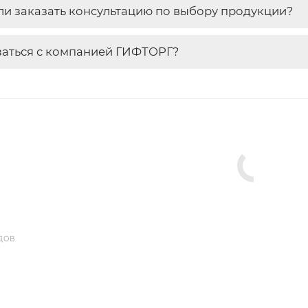
и заказать консультацию по выбору продукции?
заться с компанией ГИФТОРГ?
ДОВ