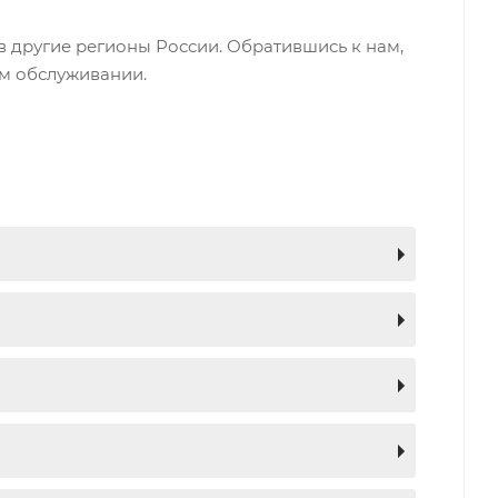
в другие регионы России. Обратившись к нам,
ом обслуживании.