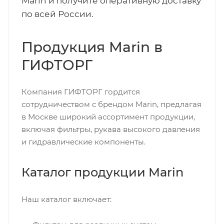
Marin и получите оперативную доставку
по всей России.
Продукция Marin в
ГИФТОРГ
Компания ГИФТОРГ гордится
сотрудничеством с брендом Marin, предлагая
в Москве широкий ассортимент продукции,
включая фильтры, рукава высокого давления
и гидравлические компоненты.
Каталог продукции Marin
Наш каталог включает: