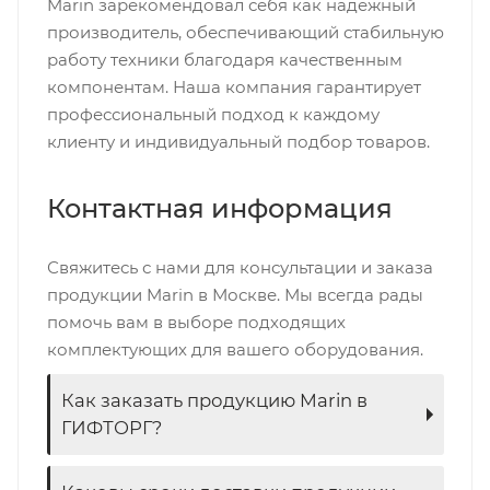
Marin зарекомендовал себя как надежный
производитель, обеспечивающий стабильную
работу техники благодаря качественным
компонентам. Наша компания гарантирует
профессиональный подход к каждому
клиенту и индивидуальный подбор товаров.
Контактная информация
Свяжитесь с нами для консультации и заказа
продукции Marin в Москве. Мы всегда рады
помочь вам в выборе подходящих
комплектующих для вашего оборудования.
Как заказать продукцию Marin в
ГИФТОРГ?