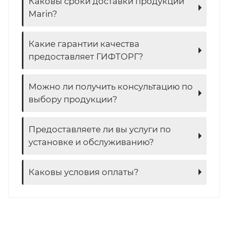
Каковы сроки доставки продукции
Marin?
Какие гарантии качества
предоставляет ГИФТОРГ?
Можно ли получить консультацию по
выбору продукции?
Предоставляете ли вы услуги по
установке и обслуживанию?
Каковы условия оплаты?