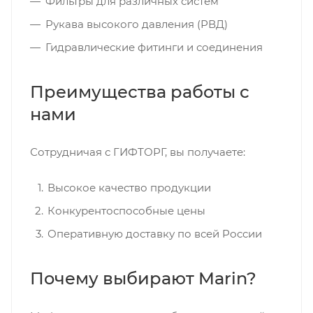
Фильтры для различных систем
Рукава высокого давления (РВД)
Гидравлические фитинги и соединения
Преимущества работы с
нами
Сотрудничая с ГИФТОРГ, вы получаете:
Высокое качество продукции
Конкурентоспособные цены
Оперативную доставку по всей России
Почему выбирают Marin?