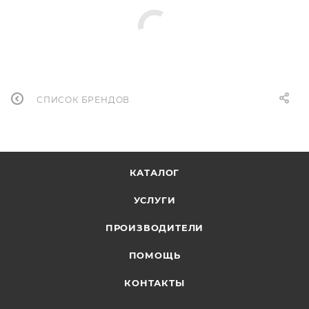
СПИСОК БРЕНДОВ
КАТАЛОГ
УСЛУГИ
ПРОИЗВОДИТЕЛИ
ПОМОЩЬ
КОНТАКТЫ