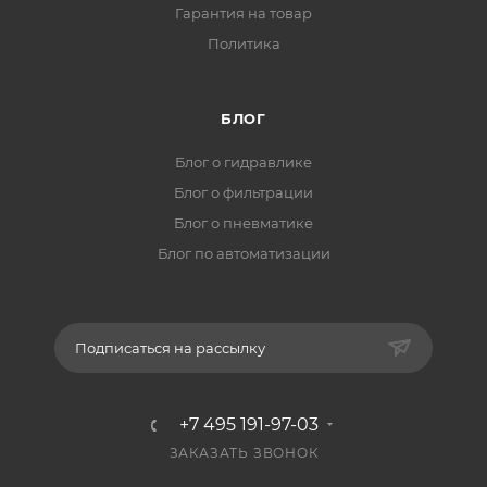
Гарантия на товар
Политика
БЛОГ
Блог о гидравлике
Блог о фильтрации
Блог о пневматике
Блог по автоматизации
Подписаться на рассылку
+7 495 191-97-03
ЗАКАЗАТЬ ЗВОНОК