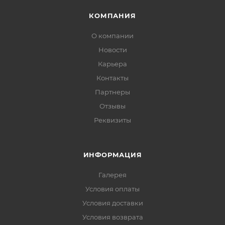
КОМПАНИЯ
О компании
Новости
Карьера
Контакты
Партнеры
Отзывы
Реквизиты
ИНФОРМАЦИЯ
Галерея
Условия оплаты
Условия доставки
Условия возврата