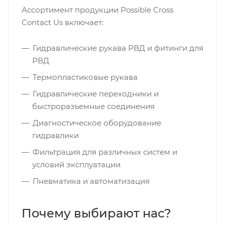
Ассортимент продукции Possible Cross
Contact Us включает:
Гидравлические рукава РВД и фитинги для
РВД
Термопластиковые рукава
Гидравлические переходники и
быстроразъемные соединения
Диагностическое оборудование
гидравлики
Фильтрация для различных систем и
условий эксплуатации
Пневматика и автоматизация
Почему выбирают нас?