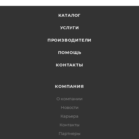
КАТАЛОГ
УСЛУГИ
ПРОИЗВОДИТЕЛИ
ПОМОЩЬ
КОНТАКТЫ
КОМПАНИЯ
О компании
Новости
Карьера
Контакты
Партнеры