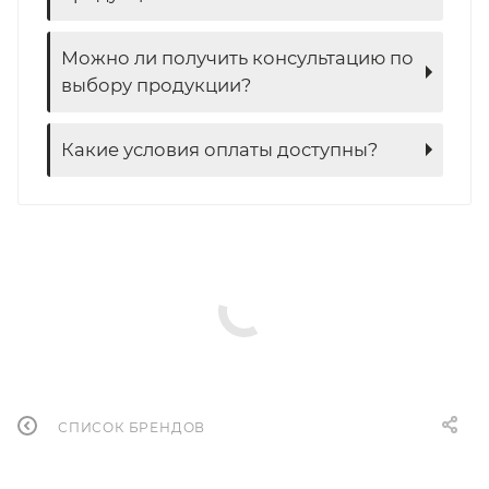
Можно ли получить консультацию по
выбору продукции?
Какие условия оплаты доступны?
СПИСОК БРЕНДОВ