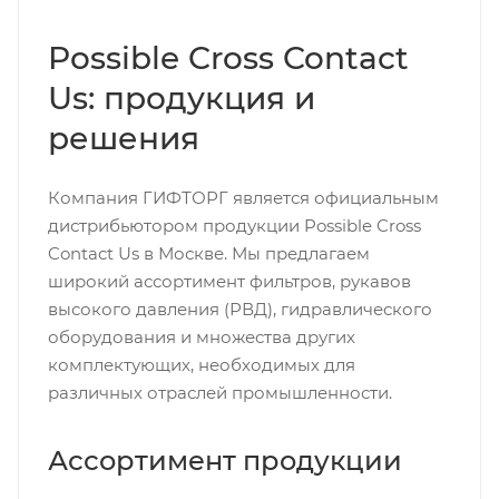
Possible Cross Contact
Us: продукция и
решения
Компания ГИФТОРГ является официальным
дистрибьютором продукции Possible Cross
Contact Us в Москве. Мы предлагаем
широкий ассортимент фильтров, рукавов
высокого давления (РВД), гидравлического
оборудования и множества других
комплектующих, необходимых для
различных отраслей промышленности.
Ассортимент продукции