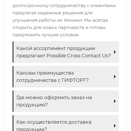
долгосрочному сотрудничеству с клиентами,
предлагая надежные решения для
улучшения работы их техники. Мы всегда
открыты для новых партнерств и готовы
предложить лучшие условия.
Какой ассортимент продукции
предлагает Possible Cross Contact Us?
Каковы преимущества
сотрудничества с ГИФТОРГ?
Где можно оформить заказ на
продукцию?
Как осуществляется доставка
продукции?