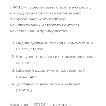
ГИФТОРГ обеспечивает стабильную работу
оборудования своих клиентов за счет
профессионального подбора
комплектующих и строгого контроля
качества. Наши преимущества:
Индивидуальный подход и консультации
на всех этапах
Конкурентные цены и оптимизированная
логистика
Широкий ассортимент проверенной
продукции
Доставка по всей России, включая
[ГОРОД]
Компания ГИФТОРГ стремится к