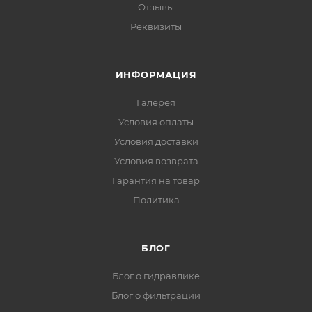
Отзывы
Реквизиты
ИНФОРМАЦИЯ
Галерея
Условия оплаты
Условия доставки
Условия возврата
Гарантия на товар
Политика
БЛОГ
Блог о гидравлике
Блог о фильтрации