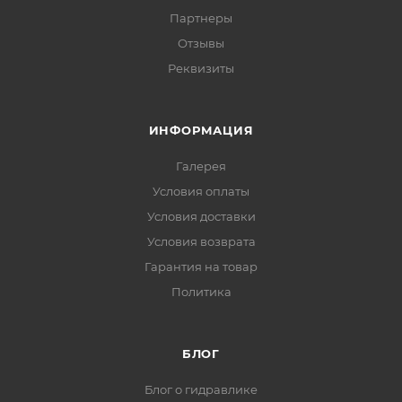
Партнеры
Отзывы
Реквизиты
ИНФОРМАЦИЯ
Галерея
Условия оплаты
Условия доставки
Условия возврата
Гарантия на товар
Политика
БЛОГ
Блог о гидравлике