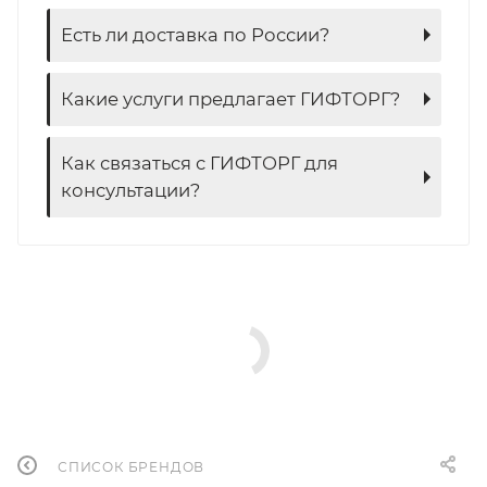
Есть ли доставка по России?
Какие услуги предлагает ГИФТОРГ?
Как связаться с ГИФТОРГ для
консультации?
СПИСОК БРЕНДОВ