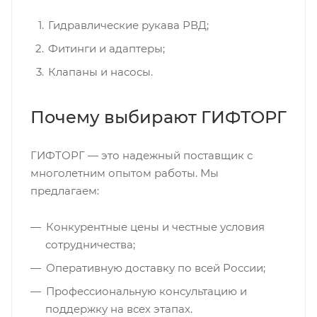
Гидравлические рукава РВД;
Фитинги и адаптеры;
Клапаны и насосы.
Почему выбирают ГИФТОРГ
ГИФТОРГ — это надежный поставщик с
многолетним опытом работы. Мы
предлагаем:
Конкурентные цены и честные условия
сотрудничества;
Оперативную доставку по всей России;
Профессиональную консультацию и
поддержку на всех этапах.