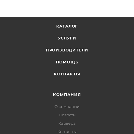
КАТАЛОГ
УСЛУГИ
ПРОИЗВОДИТЕЛИ
ПОМОЩЬ
КОНТАКТЫ
КОМПАНИЯ
О компании
Новости
Карьера
Контакты