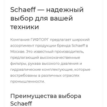
Schaeff — надежный
выбор для вашей
техники
Компания ГИФТОРГ предлагает широкий
ассортимент продукции бренда Schaeff в
Москве. Это известный производитель,
предлагающий высококачественные
фильтры, рукава высокого давления и
гидравлические комплектующие, которые
востребованы в различных отраслях
промышленности.
Преимущества выбора
Schaeff