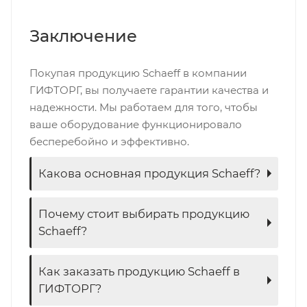
Заключение
Покупая продукцию Schaeff в компании
ГИФТОРГ, вы получаете гарантии качества и
надежности. Мы работаем для того, чтобы
ваше оборудование функционировало
бесперебойно и эффективно.
Какова основная продукция Schaeff?
Почему стоит выбирать продукцию
Schaeff?
Как заказать продукцию Schaeff в
ГИФТОРГ?