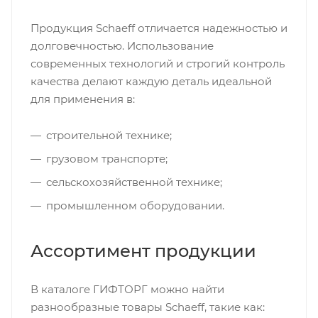
Продукция Schaeff отличается надежностью и
долговечностью. Использование
современных технологий и строгий контроль
качества делают каждую деталь идеальной
для применения в:
строительной технике;
грузовом транспорте;
сельскохозяйственной технике;
промышленном оборудовании.
Ассортимент продукции
В каталоге ГИФТОРГ можно найти
разнообразные товары Schaeff, такие как: