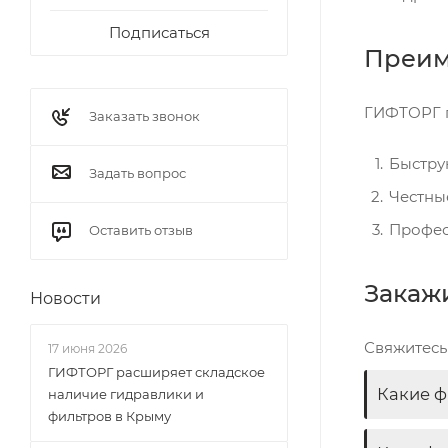
Подписаться
Преим
ГИФТОРГ п
Заказать звонок
Быстру
Задать вопрос
Честны
Профес
Оставить отзыв
Закаж
Новости
Свяжитесь 
17 июня 2026
ГИФТОРГ расширяет складское
Какие ф
наличие гидравлики и
фильтров в Крыму