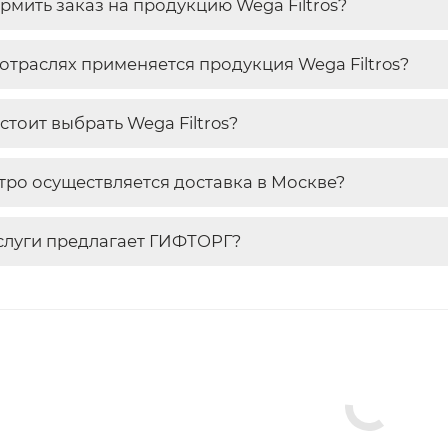
рмить заказ на продукцию Wega Filtros?
 отраслях применяется продукция Wega Filtros?
стоит выбрать Wega Filtros?
тро осуществляется доставка в Москве?
слуги предлагает ГИФТОРГ?