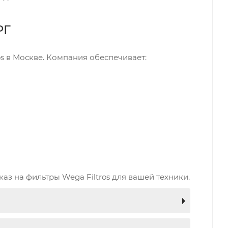
РГ
s в Москве. Компания обеспечивает:
аз на фильтры Wega Filtros для вашей техники.