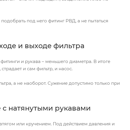
подобрать под него фитинг РВД, а не пытаться
ходе и выходе фильтра
фитинги и рукава – меньшего диаметра. В итоге
страдает и сам фильтр, и насос.
ьтра, а не наоборот. Сужение допустимо только при
е с натянутыми рукавами
, натягом или кручением. Под действием давления и