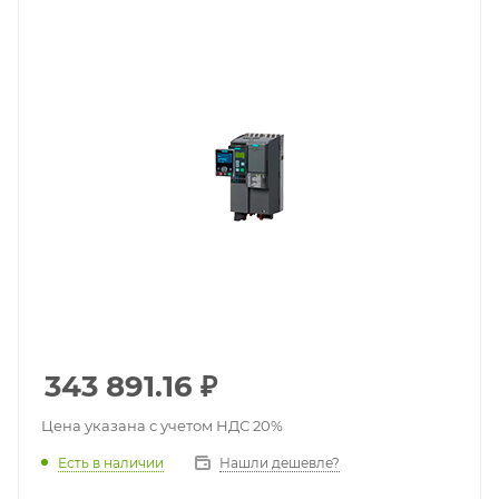
343 891.16
₽
Цена указана с учетом НДС 20%
Есть в наличии
Нашли дешевле?