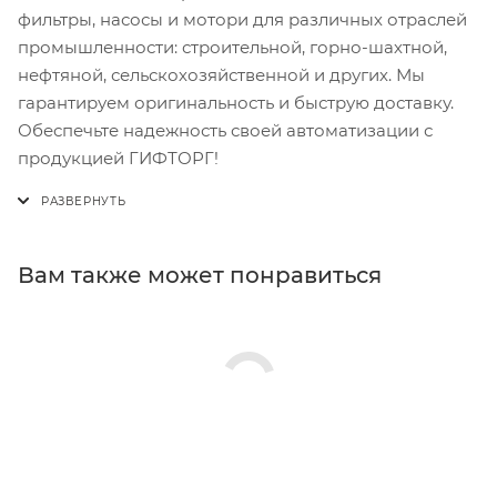
фильтры, насосы и мотори для различных отраслей
промышленности: строительной, горно-шахтной,
нефтяной, сельскохозяйственной и других. Мы
гарантируем оригинальность и быструю доставку.
Обеспечьте надежность своей автоматизации с
продукцией ГИФТОРГ!
Вам также может понравиться