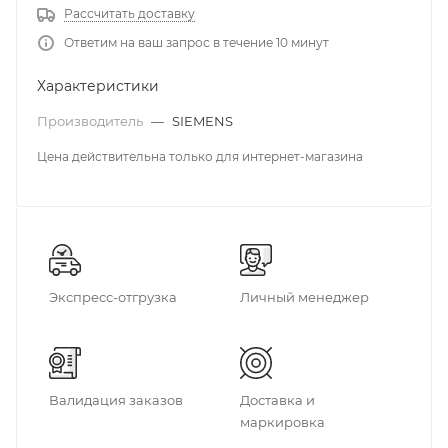
Рассчитать доставку
Ответим на ваш запрос в течение 10 минут
Характеристики
Производитель
—
SIEMENS
Цена действительна только для интернет-магазина
Экспресс-отгрузка
Личный менеджер
Валидация заказов
Доставка и
маркировка