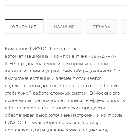
ОПИСАНИЕ
НАЛИЧИЕ
ОТЗЫВЫ
К
Компания ГИФТОРГ предлагает
автоматизационный компонент 1FK7084-2AF71-
1PH2, предназначенный для промышленной
автоматизации и управления оборудованием. Этот
высококачественный элемент отличается
надежностью и долговечностью, что способствует
стабильной работе сложных систем. В Москве его
использование позволяет повысить эффективность
и безопасность технологических процессов,
обеспечивая высокоточные настройки и контроль.
ГИФТОРГ - мультибрендовая компания,
поставляющая гидравлические соединения,