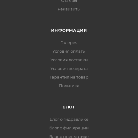
Отзывы
Реквизиты
ИНФОРМАЦИЯ
Галерея
Условия оплаты
Условия доставки
Условия возврата
Гарантия на товар
Политика
БЛОГ
Блог о гидравлике
Блог о фильтрации
Блог о пневматике