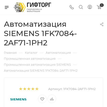
0
Автоматизация
SIEMENS 1FK7084-
2AF71-1PH2
—
—
—
Главная
Каталог
Автоматизация
—
Промышленная автоматизация
—
Промышленная автоматизация SIEMENS
Автоматизация SIEMENS 1FK7084-2AF71-1PH2
Артикул:
1FK7084-2AF71-1PH2