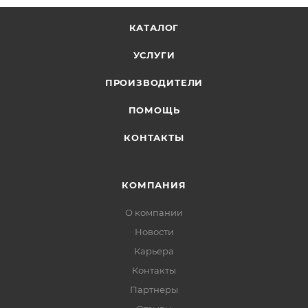
КАТАЛОГ
УСЛУГИ
ПРОИЗВОДИТЕЛИ
ПОМОЩЬ
КОНТАКТЫ
КОМПАНИЯ
О компании
Новости
Карьера
Контакты
Партнеры