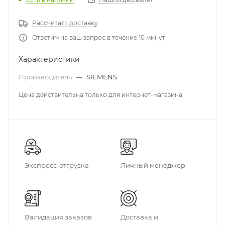
Рассчитать доставку
Ответим на ваш запрос в течение 10 минут
Характеристики
Производитель
—
SIEMENS
Цена действительна только для интернет-магазина
Экспресс-отгрузка
Личный менеджер
Валидация заказов
Доставка и