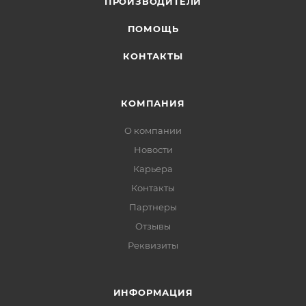
ПРОИЗВОДИТЕЛИ
ПОМОЩЬ
КОНТАКТЫ
КОМПАНИЯ
О компании
Новости
Карьера
Контакты
Партнеры
Отзывы
Реквизиты
ИНФОРМАЦИЯ