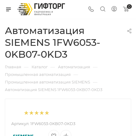
0
Автоматизация
SIEMENS 1FW6053-
0KB07-0KD3
—
—
—
Главная
Каталог
Автоматизация
—
Промышленная автоматизация
—
Промышленная автоматизация SIEMENS
Автоматизация SIEMENS 1FW6053-0KB07-0KD3
Артикул:
1FW6053-0KB07-0KD3