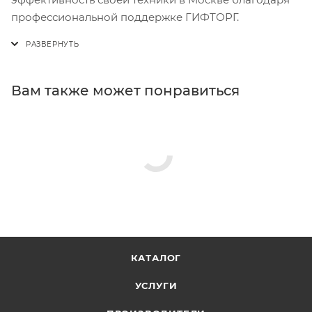
профессиональной поддержке ГИФТОРГ.
Вам также может понравиться
КАТАЛОГ
УСЛУГИ