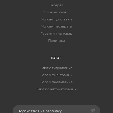
Галерея
Условия оплаты
Условия доставки
Условия возврата
Гарантия на товар
Политика
БЛОГ
Блог о гидравлике
Блог о фильтрации
Блог о пневматике
Блог по автоматизации
Подписаться на рассылку