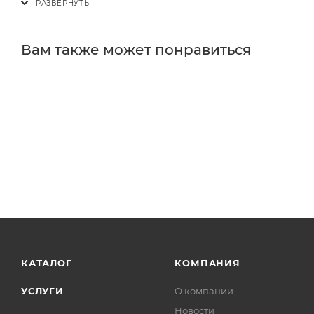
Вам также может понравиться
КАТАЛОГ
КОМПАНИЯ
УСЛУГИ
О компании
Новости