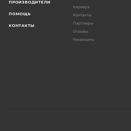
ПРОИЗВОДИТЕЛИ
Карьера
ПОМОЩЬ
Контакты
Партнеры
КОНТАКТЫ
Отзывы
Реквизиты