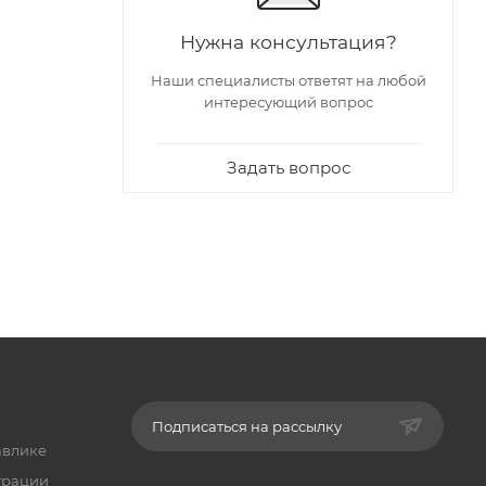
Нужна консультация?
Наши специалисты ответят на любой
интересующий вопрос
Задать вопрос
Подписаться на рассылку
авлике
трации