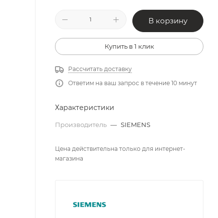
В корзину
Купить в 1 клик
Рассчитать доставку
Ответим на ваш запрос в течение 10 минут
Характеристики
Производитель
—
SIEMENS
Цена действительна только для интернет-
магазина