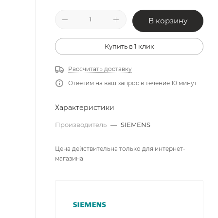
В корзину
Купить в 1 клик
Рассчитать доставку
Ответим на ваш запрос в течение 10 минут
Характеристики
Производитель
—
SIEMENS
Цена действительна только для интернет-
магазина