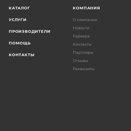
КАТАЛОГ
КОМПАНИЯ
УСЛУГИ
О компании
Новости
ПРОИЗВОДИТЕЛИ
Карьера
ПОМОЩЬ
Контакты
Партнеры
КОНТАКТЫ
Отзывы
Реквизиты