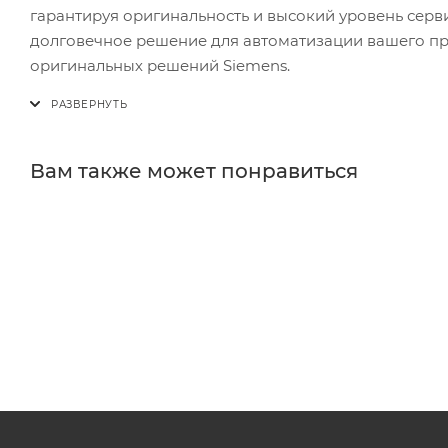
гарантируя оригинальность и высокий уровень серв
долговечное решение для автоматизации вашего про
оригинальных решений Siemens.
Вам также может понравиться