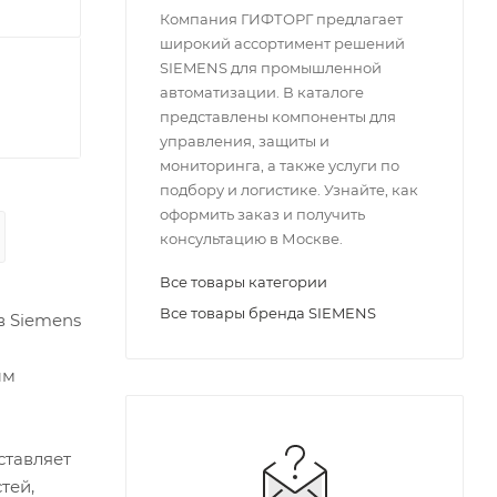
Компания ГИФТОРГ предлагает
широкий ассортимент решений
SIEMENS для промышленной
автоматизации. В каталоге
представлены компоненты для
управления, защиты и
мониторинга, а также услуги по
подбору и логистике. Узнайте, как
оформить заказ и получить
консультацию в Москве.
Все товары категории
Все товары бренда SIEMENS
в Siemens
ым
ставляет
тей,