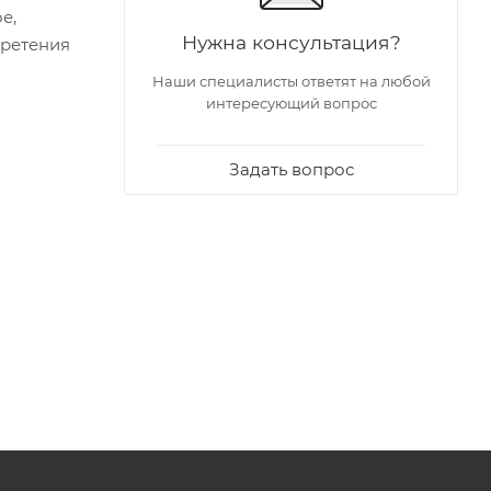
е,
Нужна консультация?
бретения
Наши специалисты ответят на любой
интересующий вопрос
Задать вопрос