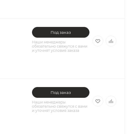
Под заказ
Наши менеджеры
обязательно свяжутся с вами
и уточнят условия заказа
Под заказ
Наши менеджеры
обязательно свяжутся с вами
и уточнят условия заказа