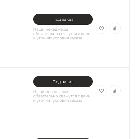
Под заказ
Наши менеджеры
обязательно свяжутся с вами
и уточнят условия заказа
Под заказ
Наши менеджеры
обязательно свяжутся с вами
и уточнят условия заказа