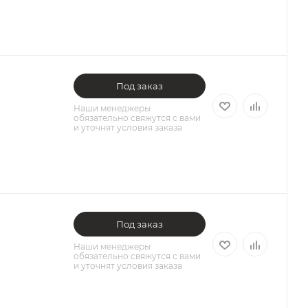
Под заказ
Наши менеджеры
обязательно свяжутся с вами
и уточнят условия заказа
Под заказ
Наши менеджеры
обязательно свяжутся с вами
и уточнят условия заказа