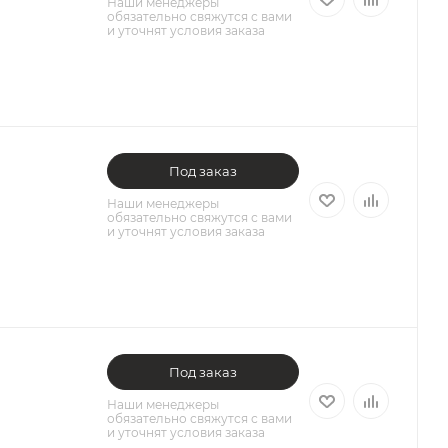
Наши менеджеры
обязательно свяжутся с вами
и уточнят условия заказа
Под заказ
Наши менеджеры
обязательно свяжутся с вами
и уточнят условия заказа
Под заказ
Наши менеджеры
обязательно свяжутся с вами
и уточнят условия заказа