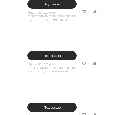
Под заказ
Наши менеджеры
обязательно свяжутся с вами
и уточнят условия заказа
Под заказ
Наши менеджеры
обязательно свяжутся с вами
и уточнят условия заказа
Под заказ