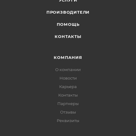
УСЛУГИ
ПРОИЗВОДИТЕЛИ
ПОМОЩЬ
КОНТАКТЫ
КОМПАНИЯ
О компании
Новости
Карьера
Контакты
Партнеры
Отзывы
Реквизиты