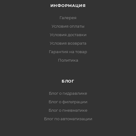
ИНФОРМАЦИЯ
Галерея
Условия оплаты
Условия доставки
Условия возврата
Гарантия на товар
Политика
БЛОГ
Блог о гидравлике
Блог о фильтрации
Блог о пневматике
Блог по автоматизации