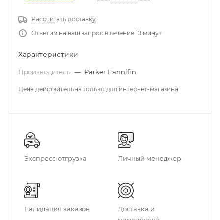
Рассчитать доставку
Ответим на ваш запрос в течение 10 минут
Характеристики
Производитель
—
Parker Hannifin
Цена действительна только для интернет-магазина
Экспресс-отгрузка
Личный менеджер
Валидация заказов
Доставка и
маркировка