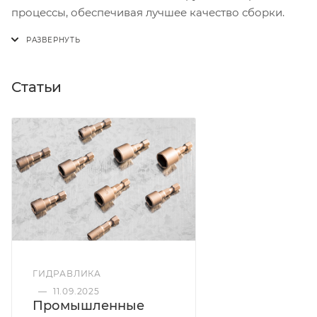
процессы, обеспечивая лучшее качество сборки.
Статьи
ГИДРАВЛИКА
—
11.09.2025
Промышленные