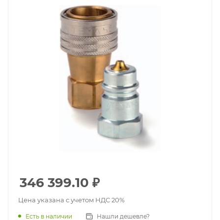
346 399.10
₽
Цена указана с учетом НДС 20%
Есть в наличии
Нашли дешевле?