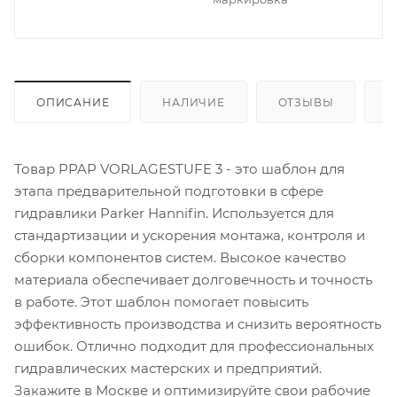
ОПИСАНИЕ
НАЛИЧИЕ
ОТЗЫВЫ
К
Товар PPAP VORLAGESTUFE 3 - это шаблон для
этапа предварительной подготовки в сфере
гидравлики Parker Hannifin. Используется для
стандартизации и ускорения монтажа, контроля и
сборки компонентов систем. Высокое качество
материала обеспечивает долговечность и точность
в работе. Этот шаблон помогает повысить
эффективность производства и снизить вероятность
ошибок. Отлично подходит для профессиональных
гидравлических мастерских и предприятий.
Закажите в Москве и оптимизируйте свои рабочие