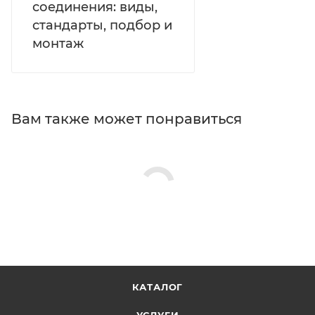
соединения: виды,
стандарты, подбор и
монтаж
Вам также может понравиться
КАТАЛОГ