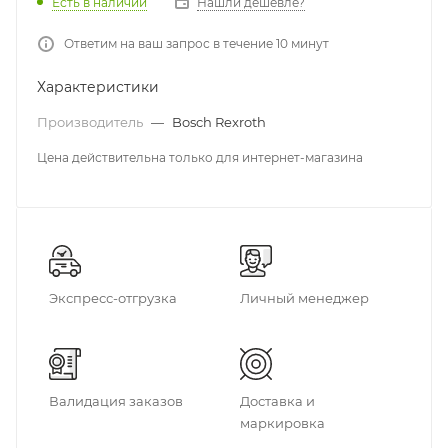
Есть в наличии
Нашли дешевле?
Ответим на ваш запрос в течение 10 минут
Характеристики
Производитель
—
Bosch Rexroth
Цена действительна только для интернет-магазина
Экспресс-отгрузка
Личный менеджер
Валидация заказов
Доставка и
маркировка