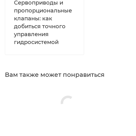
Сервоприводы и
пропорциональные
клапаны: как
добиться точного
управления
гидросистемой
Вам также может понравиться