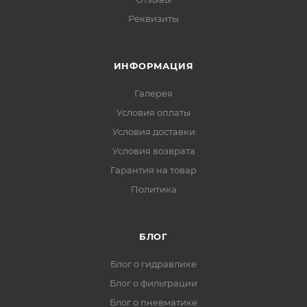
Реквизиты
ИНФОРМАЦИЯ
Галерея
Условия оплаты
Условия доставки
Условия возврата
Гарантия на товар
Политика
БЛОГ
Блог о гидравлике
Блог о фильтрации
Блог о пневматике