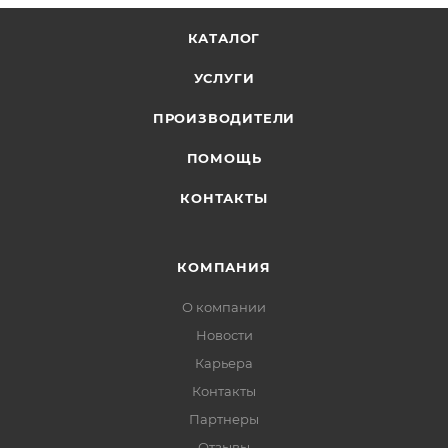
КАТАЛОГ
УСЛУГИ
ПРОИЗВОДИТЕЛИ
ПОМОЩЬ
КОНТАКТЫ
КОМПАНИЯ
О компании
Новости
Карьера
Контакты
Партнеры
Отзывы