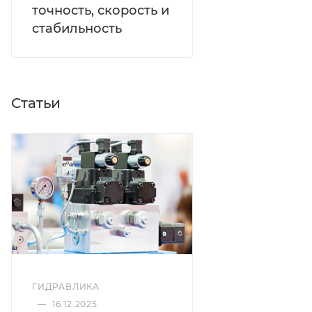
точность, скорость и
стабильность
Статьи
ГИДРАВЛИКА
—
16.12.2025