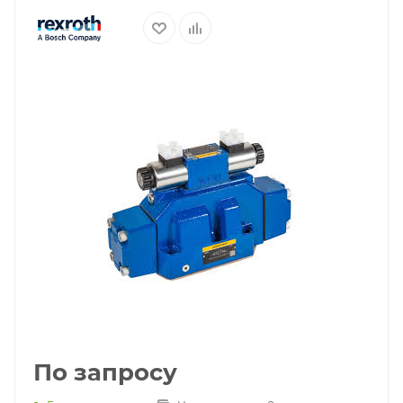
По запросу