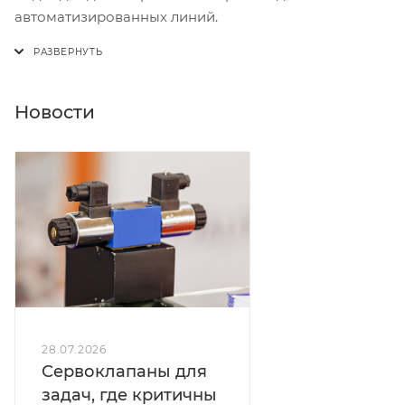
автоматизированных линий.
Новости
28.07.2026
Сервоклапаны для
задач, где критичны