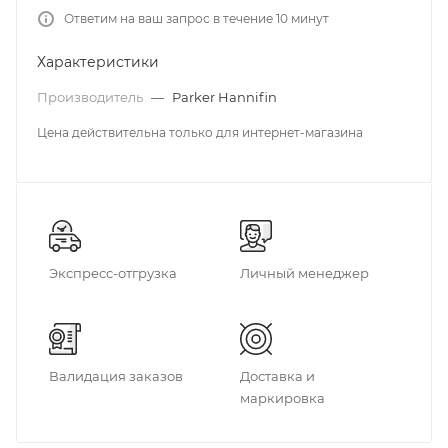
Ответим на ваш запрос в течение 10 минут
Характеристики
Производитель
—
Parker Hannifin
Цена действительна только для интернет-магазина
Экспресс-отгрузка
Личный менеджер
Валидация заказов
Доставка и
маркировка