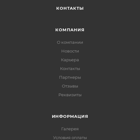
КОНТАКТЫ
КОМПАНИЯ
О компании
Новости
Карьера
Контакты
Партнеры
Отзывы
Реквизиты
ИНФОРМАЦИЯ
Галерея
Условия оплаты