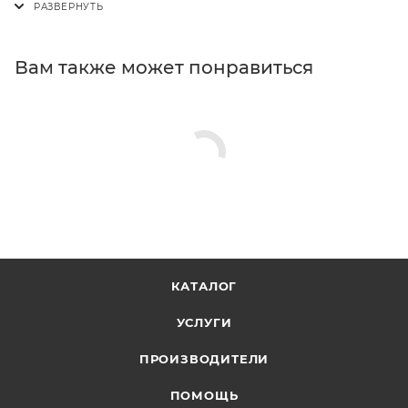
Вам также может понравиться
КАТАЛОГ
УСЛУГИ
ПРОИЗВОДИТЕЛИ
ПОМОЩЬ