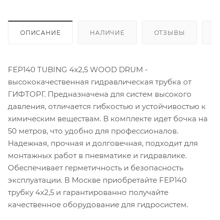
ОПИСАНИЕ
НАЛИЧИЕ
ОТЗЫВЫ
К
FEP140 TUBING 4x2,5 WOOD DRUM -
высококачественная гидравлическая трубка от
ГИФТОРГ. Предназначена для систем высокого
давления, отличается гибкостью и устойчивостью к
химическим веществам. В комплекте идет бочка на
50 метров, что удобно для профессионалов.
Надежная, прочная и долговечная, подходит для
монтажных работ в пневматике и гидравлике.
Обеспечивает герметичность и безопасность
эксплуатации. В Москве приобретайте FEP140
трубку 4х2,5 и гарантированно получайте
качественное оборудование для гидросистем.