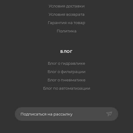
Условия доставки
Условия возврата
Гарантия на товар
Политика
БЛОГ
Блог о гидравлике
Блог о фильтрации
Блог о пневматике
Блог по автоматизации
Подписаться на рассылку