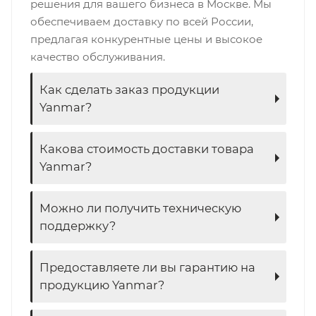
решения для вашего бизнеса в Москве. Мы
обеспечиваем доставку по всей России,
предлагая конкурентные цены и высокое
качество обслуживания.
Как сделать заказ продукции
Yanmar?
Какова стоимость доставки товара
Yanmar?
Можно ли получить техническую
поддержку?
Предоставляете ли вы гарантию на
продукцию Yanmar?