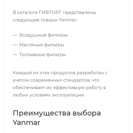
В каталоге ГИФТОРГ представлены
следующие товары Yanmar:
Воздушные фильтры
Масляные фильтры
Топливные фильтры
Каждый из этих продуктов разработан с
учетом современных стандартов, что
обеспечивает их эффективную работу в
любых условиях эксплуатации.
Преимущества выбора
Yanmar