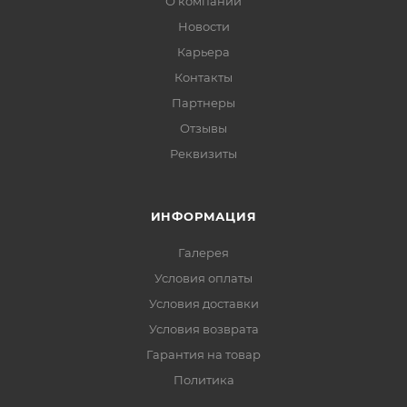
О компании
Новости
Карьера
Контакты
Партнеры
Отзывы
Реквизиты
ИНФОРМАЦИЯ
Галерея
Условия оплаты
Условия доставки
Условия возврата
Гарантия на товар
Политика