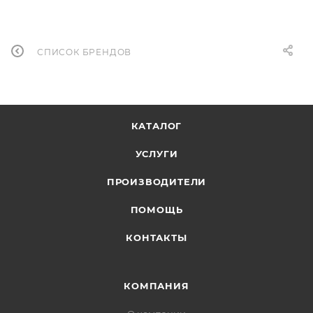
СПИСОК БРЕНДОВ
КАТАЛОГ
УСЛУГИ
ПРОИЗВОДИТЕЛИ
ПОМОЩЬ
КОНТАКТЫ
КОМПАНИЯ