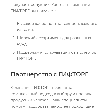
Покупая продукцию Yanmar в компании
ГИФТОРГ, вы получаете:
Высокое качество и надежность каждого
изделия.
Широкий ассортимент для различных
нужд.
Поддержку и консультации от экспертов
ГИФТОРГ.
Партнерство с ГИФТОРГ
Компания ГИФТОРГ предлагает
комплексный подход к выбору и поставке
продукции Yanmar. Наши специалисты
помогут подобрать наиболее подходящие