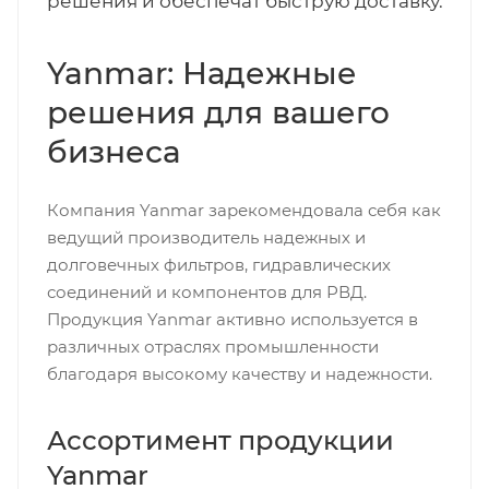
решения и обеспечат быструю доставку.
Yanmar: Надежные
решения для вашего
бизнеса
Компания Yanmar зарекомендовала себя как
ведущий производитель надежных и
долговечных фильтров, гидравлических
соединений и компонентов для РВД.
Продукция Yanmar активно используется в
различных отраслях промышленности
благодаря высокому качеству и надежности.
Ассортимент продукции
Yanmar