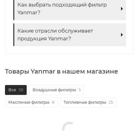
Как выбрать подходящий фильтр
Yanmar?
Какие отрасли обслуживает
продукция Yanmar?
Товары Yanmar в нашем магазине
Все
38
Воздушные фильтры
5
Масляные фильтры
8
Топливные фильтры
25