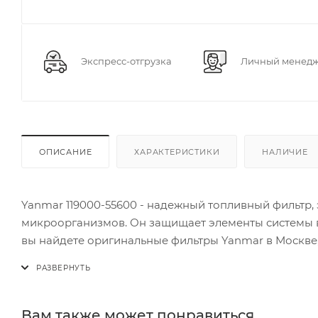
Экспресс-отгрузка
Личный менед
ОПИСАНИЕ
ХАРАКТЕРИСТИКИ
НАЛИЧИЕ
Yanmar 119000-55600 - надежный топливный фильтр,
микроорганизмов. Он защищает элементы системы 
вы найдете оригинальные фильтры Yanmar в Москве,
Вам также может понравиться