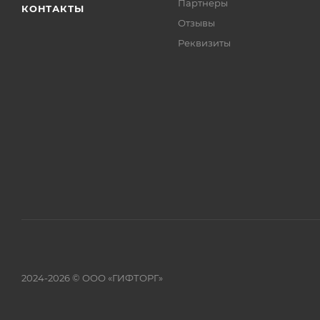
Партнеры
КОНТАКТЫ
Отзывы
Реквизиты
2024-2026 © ООО «ГИФТОРГ»