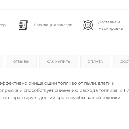
Доставка и
жер
Валидация заказов
маркировка
ОТЗЫВЫ
КАК КУПИТЬ
ОПЛАТА
ДОС
 эффективно очищающий топливо от пыли, влаги и
впрыска и способствует снижению расхода топлива. В 
 что гарантирует долгий срок службы вашей техники.