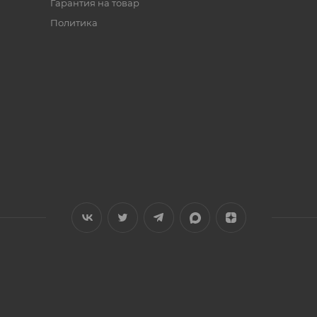
Гарантия на товар
Политика