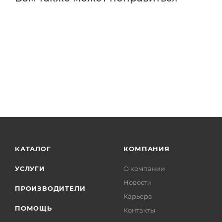
КАТАЛОГ
КОМПАНИЯ
УСЛУГИ
О компании
Новости
ПРОИЗВОДИТЕЛИ
Карьера
ПОМОЩЬ
Контакты